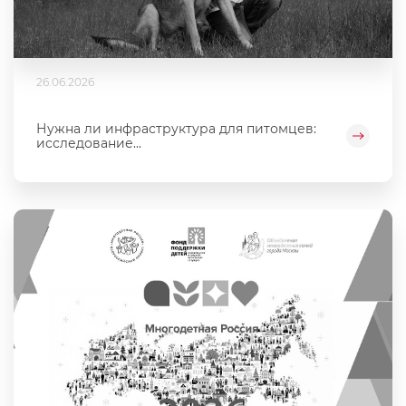
26.06.2026
Нужна ли инфраструктура для питомцев:
исследование...