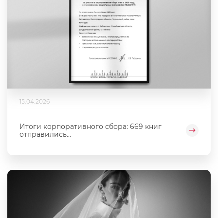
15.04.2026
Итоги корпоративного сбора: 669 книг
отправились...