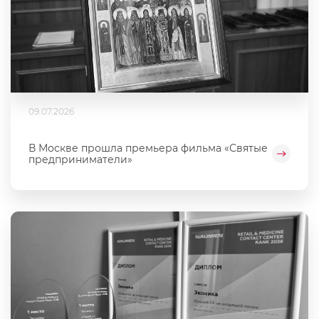
09.07.2026
В Москве прошла премьера фильма «Святые
предприниматели»