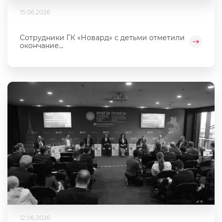
15.06.2026
Сотрудники ГК «Новард» с детьми отметили
окончание...
12.06.2026