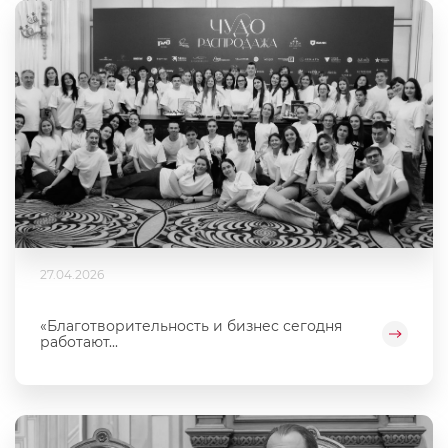
27.04.2026
«Благотворительность и бизнес сегодня
работают...