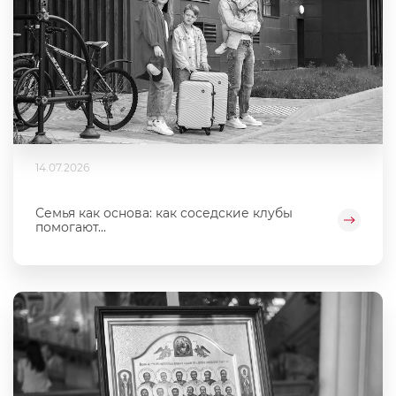
14.07.2026
Семья как основа: как соседские клубы
помогают...