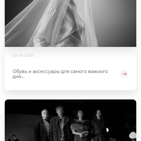
02.04.2026
Обувь и аксессуары для самого важного
дня:...