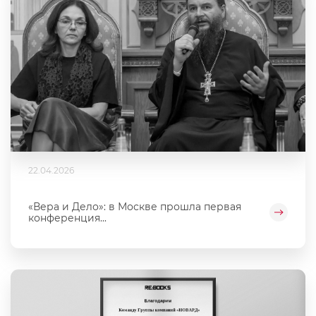
22.04.2026
«Вера и Дело»: в Москве прошла первая
конференция...