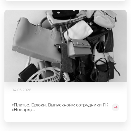
04.05.2026
«Платье. Брюки. Выпускной»: сотрудники ГК
«Новард»...