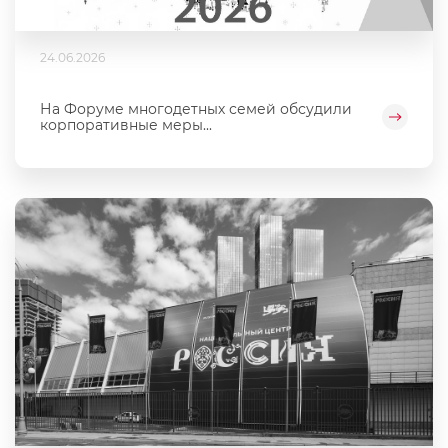
24.06.2026
На Форуме многодетных семей обсудили
корпоративные меры...