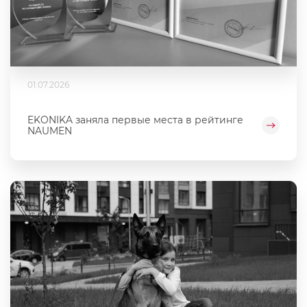
01.07.2026
EKONIKA заняла первые места в рейтинге
NAUMEN