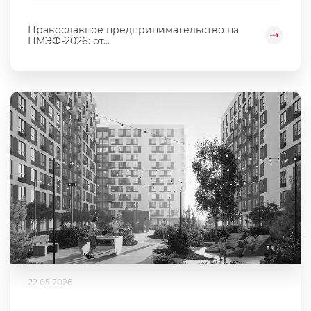
Православное предпринимательство на
ПМЭФ-2026: от...
22.05.2026