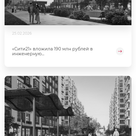
25.02.2026
«Сити21» вложила 190 млн рублей в
инженерную...