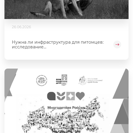
26.06.2026
Нужна ли инфраструктура для питомцев:
исследование...