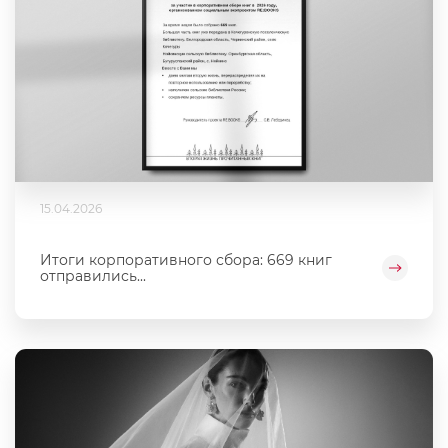
15.04.2026
Итоги корпоративного сбора: 669 книг
отправились...