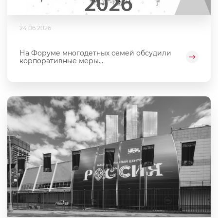
24.06.2026
На Форуме многодетных семей обсудили
корпоративные меры...