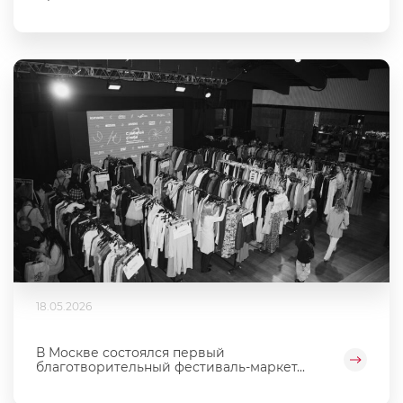
18.05.2026
В Москве состоялся первый
благотворительный фестиваль‑маркет...