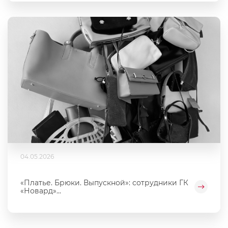
04.05.2026
«Платье. Брюки. Выпускной»: сотрудники ГК
«Новард»...