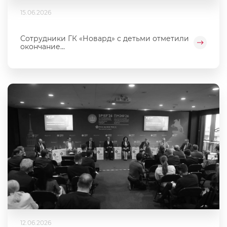
15.06.2026
Сотрудники ГК «Новард» с детьми отметили
окончание...
12.06.2026