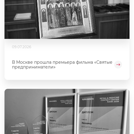
09.07.2026
В Москве прошла премьера фильма «Святые
предприниматели»