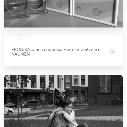
01.07.2026
EKONIKA заняла первые места в рейтинге
NAUMEN