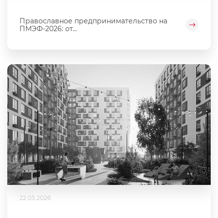
Православное предпринимательство на
ПМЭФ-2026: от...
22.05.2026