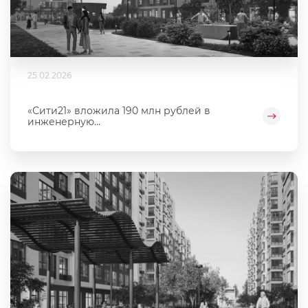
25.02.2026
«Сити21» вложила 190 млн рублей в
инженерную...