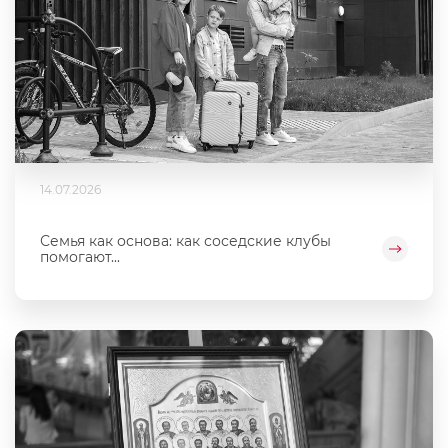
14.07.2026
Семья как основа: как соседские клубы
помогают...