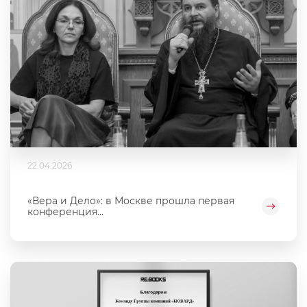
22.04.2026
«Вера и Дело»: в Москве прошла первая
конференция...