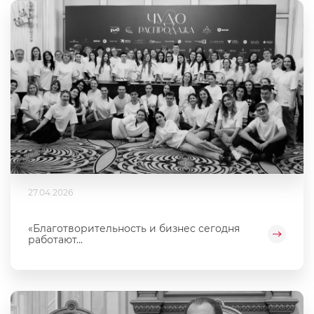
27.04.2026
«Благотворительность и бизнес сегодня
работают...