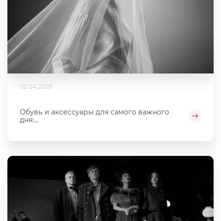
02.04.2026
Обувь и аксессуары для самого важного
дня:...