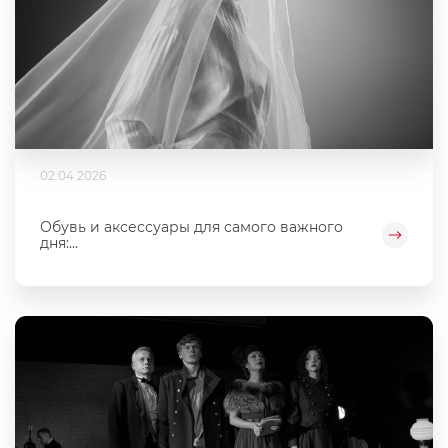
02.04.2026
Обувь и аксессуары для самого важного
дня:...