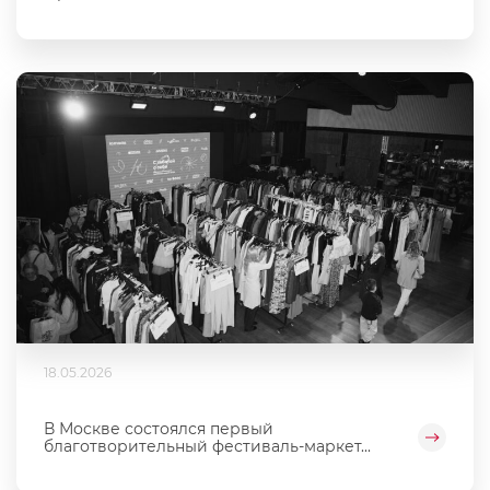
18.05.2026
В Москве состоялся первый
благотворительный фестиваль‑маркет...