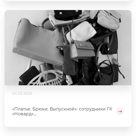
04.05.2026
«Платье. Брюки. Выпускной»: сотрудники ГК
«Новард»...