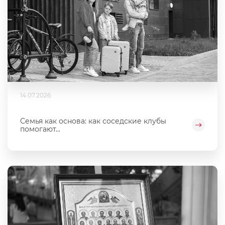
14.07.2026
Семья как основа: как соседские клубы
помогают...