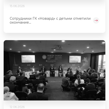
15.06.2026
Сотрудники ГК «Новард» с детьми отметили
окончание...
12.06.2026