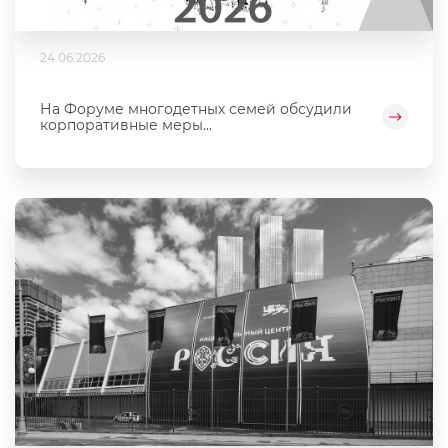
24.06.2026
На Форуме многодетных семей обсудили
корпоративные меры...