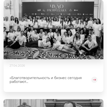
27.04.2026
«Благотворительность и бизнес сегодня
работают...