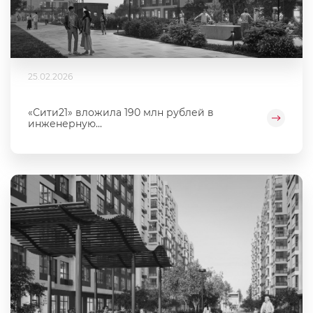
25.02.2026
«Сити21» вложила 190 млн рублей в
инженерную...