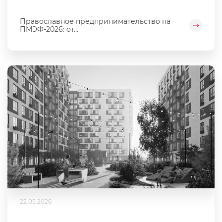
Православное предпринимательство на
ПМЭФ-2026: от...
22.05.2026