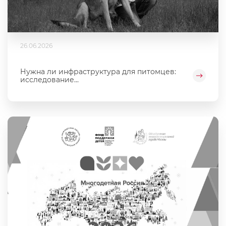
26.06.2026
Нужна ли инфраструктура для питомцев:
исследование...