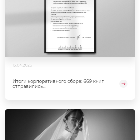
15.04.2026
Итоги корпоративного сбора: 669 книг
отправились...