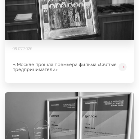
09.07.2026
В Москве прошла премьера фильма «Святые
предприниматели»