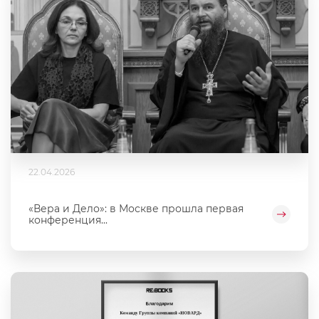
22.04.2026
«Вера и Дело»: в Москве прошла первая
конференция...