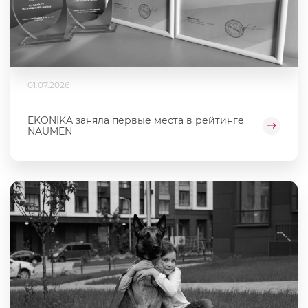
01.07.2026
EKONIKA заняла первые места в рейтинге
NAUMEN