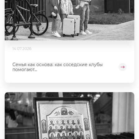
14.07.2026
Семья как основа: как соседские клубы
помогают...