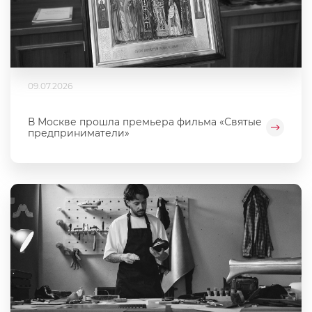
09.07.2026
В Москве прошла премьера фильма «Святые
предприниматели»