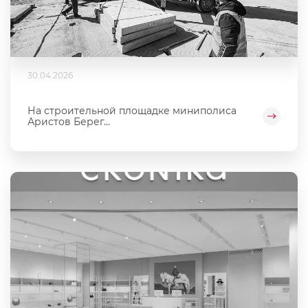
30.04.2026
На строительной площадке миниполиса
Аристов Берег...