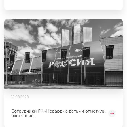
15.06.2026
Сотрудники ГК «Новард» с детьми отметили
окончание...