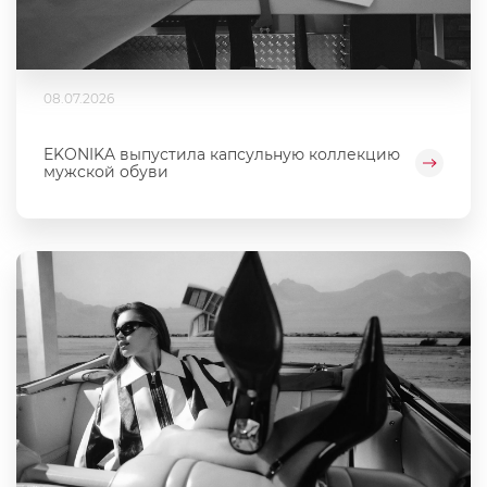
08.07.2026
EKONIKA выпустила капсульную коллекцию
мужской обуви