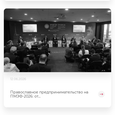
12.06.2026
Православное предпринимательство на
ПМЭФ-2026: от...