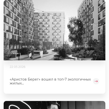
22.05.2026
«Аристов Берег» вошел в топ-7 экологичных
жилых...