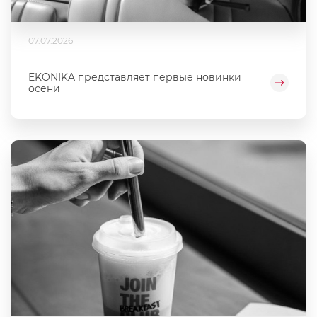
07.07.2026
EKONIKA представляет первые новинки
осени