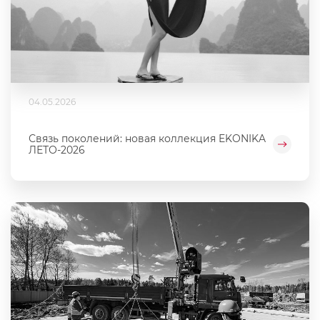
04.05.2026
Связь поколений: новая коллекция EKONIKA
ЛЕТО-2026