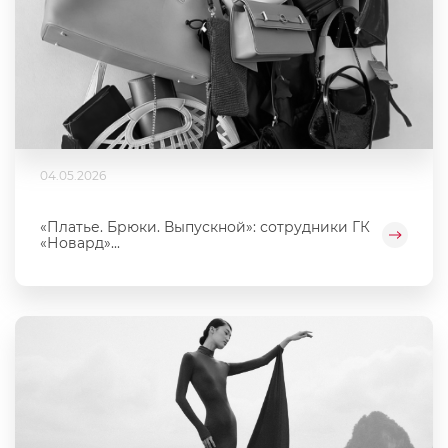
04.05.2026
«Платье. Брюки. Выпускной»: сотрудники ГК
«Новард»...