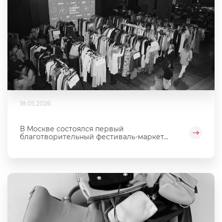
18.05.2026
В Москве состоялся первый
благотворительный фестиваль‑маркет...