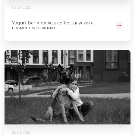
03.07.2026
Yogurt Bar и rockets.coffee запускают
совместную акцию
26.06.2026