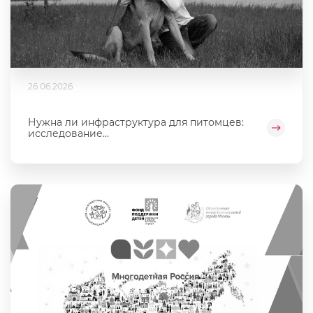
26.06.2026
Нужна ли инфраструктура для питомцев:
исследование...