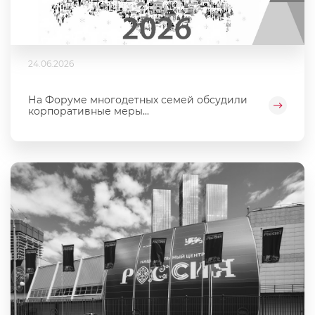
24.06.2026
На Форуме многодетных семей обсудили
корпоративные меры...