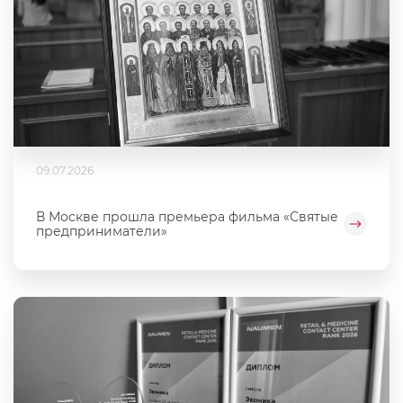
09.07.2026
В Москве прошла премьера фильма «Святые
предприниматели»