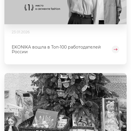
23.01.2026
EKONIKA вошла в Топ-100 работодателей
России