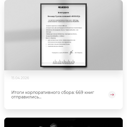
15.04.2026
Итоги корпоративного сбора: 669 книг
отправились...