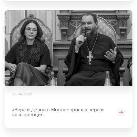
22.04.2026
«Вера и Дело»: в Москве прошла первая
конференция...