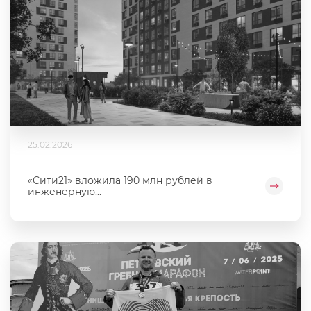
25.02.2026
«Сити21» вложила 190 млн рублей в
инженерную...