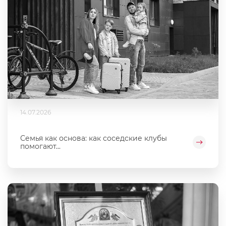
14.07.2026
Семья как основа: как соседские клубы
помогают...