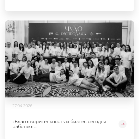
27.04.2026
«Благотворительность и бизнес сегодня
работают...