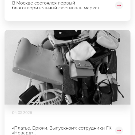
В Москве состоялся первый
благотворительный фестиваль‑маркет...
04.05.2026
«Платье. Брюки. Выпускной»: сотрудники ГК
«Новард»...