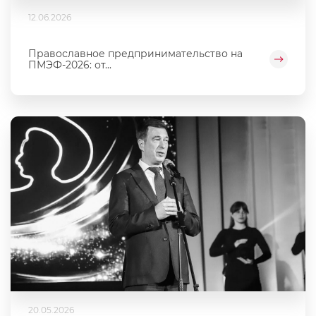
12.06.2026
Православное предпринимательство на
ПМЭФ-2026: от...
20.05.2026