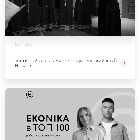
26.01.2026
Святочный день в музее: Родительский клуб
«Новард»...