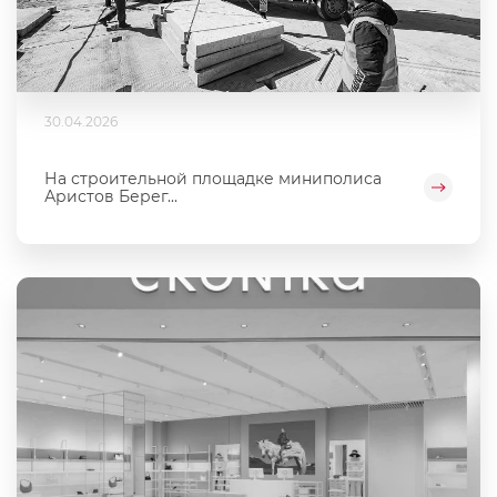
30.04.2026
На строительной площадке миниполиса
Аристов Берег...