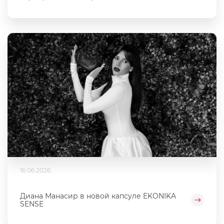
16.06.2026
Диана Манасир в новой капсуле EKONIKA
SENSE