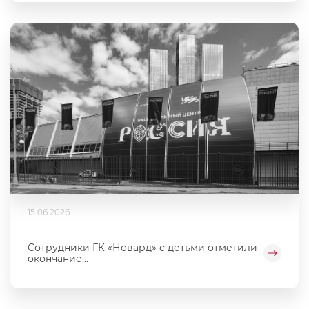
15.06.2026
Сотрудники ГК «Новард» с детьми отметили
окончание...