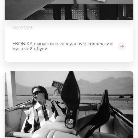
08.07.2026
EKONIKA выпустила капсульную коллекцию
мужской обуви