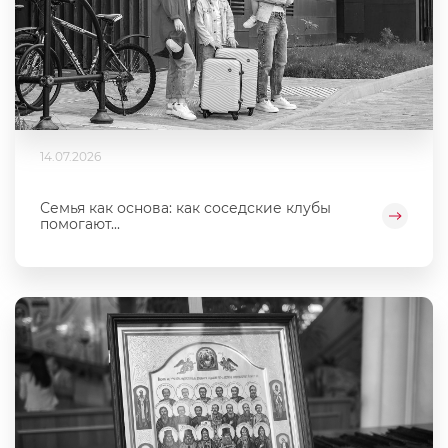
14.07.2026
Семья как основа: как соседские клубы
помогают...