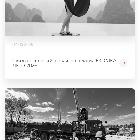
04.05.2026
Связь поколений: новая коллекция EKONIKA
ЛЕТО-2026