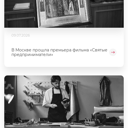
09.07.2026
В Москве прошла премьера фильма «Святые
предприниматели»