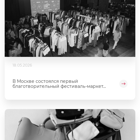
18.05.2026
В Москве состоялся первый
благотворительный фестиваль‑маркет...