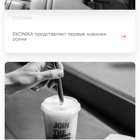
07.07.2026
EKONIKA представляет первые новинки
осени