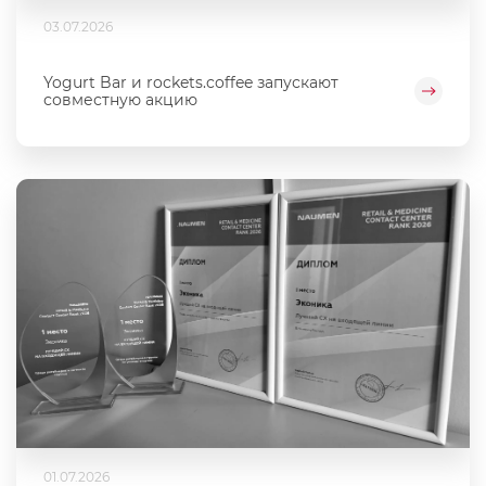
03.07.2026
Yogurt Bar и rockets.coffee запускают
совместную акцию
01.07.2026