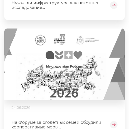
Нужна ли инфраструктура для питомцев:
исследование...
24.06.2026
На Форуме многодетных семей обсудили
корпоративные меры...