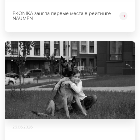
EKONIKA заняла первые места в рейтинге
NAUMEN
26.06.2026