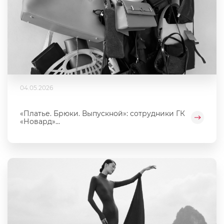
04.05.2026
«Платье. Брюки. Выпускной»: сотрудники ГК
«Новард»...