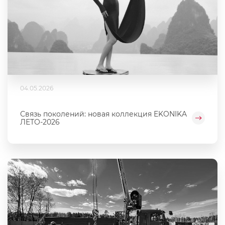
04.05.2026
Связь поколений: новая коллекция EKONIKA
ЛЕТО-2026