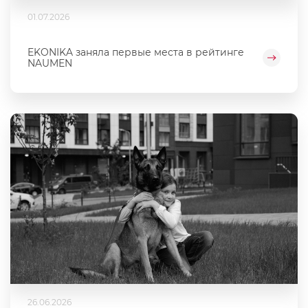
01.07.2026
EKONIKA заняла первые места в рейтинге
NAUMEN
26.06.2026