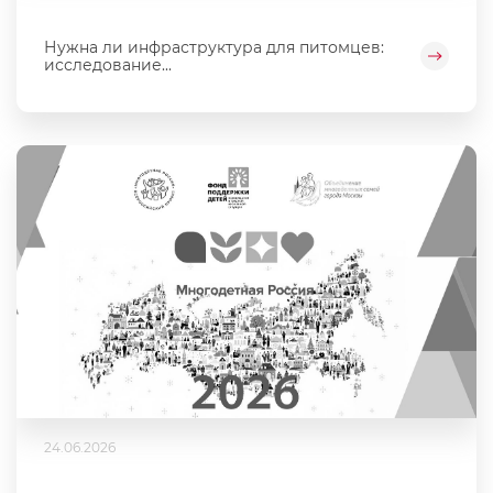
Нужна ли инфраструктура для питомцев:
исследование...
24.06.2026