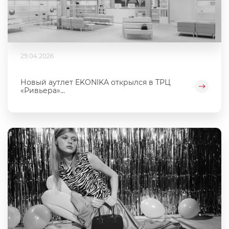
29.04.2026
Новый аутлет EKONIKA открылся в ТРЦ
«Ривьера»...