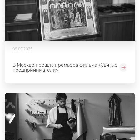
09.07.2026
В Москве прошла премьера фильма «Святые
предприниматели»