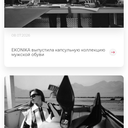
08.07.2026
EKONIKA выпустила капсульную коллекцию
мужской обуви