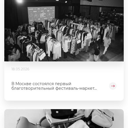
18.05.2026
В Москве состоялся первый
благотворительный фестиваль‑маркет...