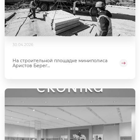
30.04.2026
На строительной площадке миниполиса
Аристов Берег...