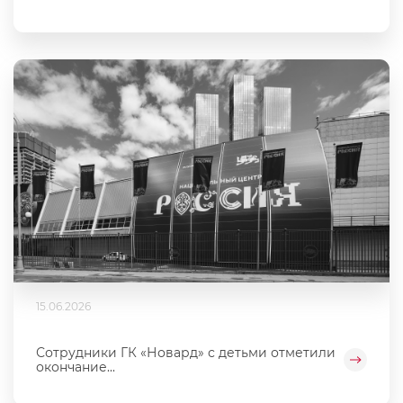
15.06.2026
Сотрудники ГК «Новард» с детьми отметили
окончание...