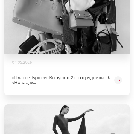
04.05.2026
«Платье. Брюки. Выпускной»: сотрудники ГК
«Новард»...