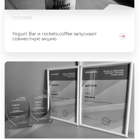
03.07.2026
Yogurt Bar и rockets.coffee запускают
совместную акцию