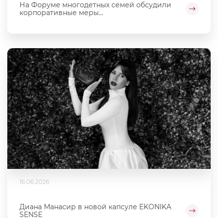
На Форуме многодетных семей обсудили
корпоративные меры...
16.06.2026
Диана Манасир в новой капсуле EKONIKA
SENSE