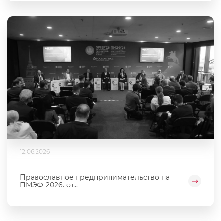
12.06.2026
Православное предпринимательство на
ПМЭФ-2026: от...