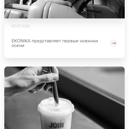
07.07.2026
EKONIKA представляет первые новинки
осени