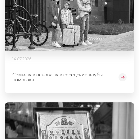
14.07.2026
Семья как основа: как соседские клубы
помогают...