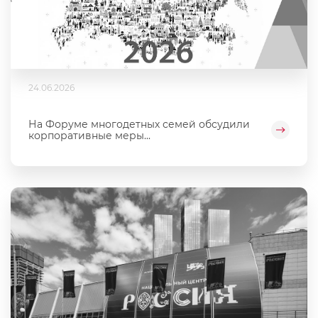
24.06.2026
На Форуме многодетных семей обсудили
корпоративные меры...