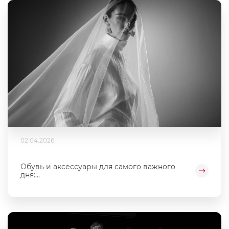
02.04.2026
Обувь и аксессуары для самого важного
дня:...