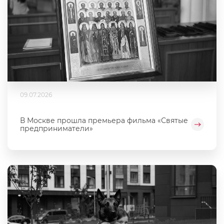
09.07.2026
В Москве прошла премьера фильма «Святые
предприниматели»