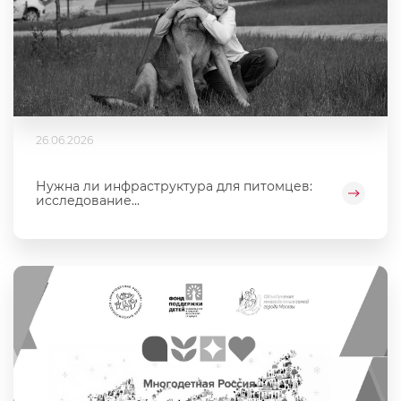
26.06.2026
Нужна ли инфраструктура для питомцев:
исследование...