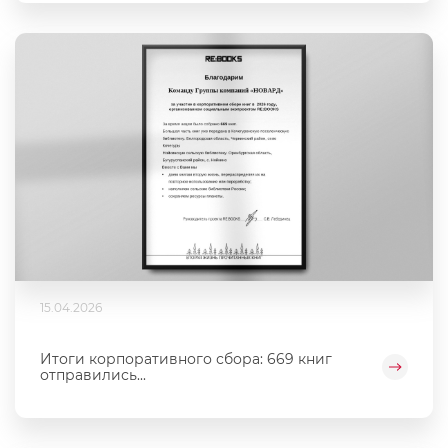
15.04.2026
Итоги корпоративного сбора: 669 книг
отправились...