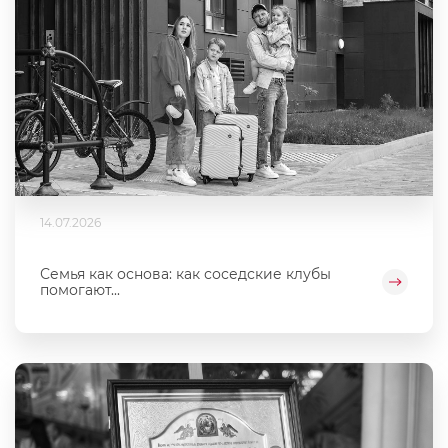
14.07.2026
Семья как основа: как соседские клубы
помогают...