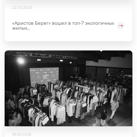
22.05.2026
«Аристов Берег» вошел в топ-7 экологичных
жилых...
18.05.2026