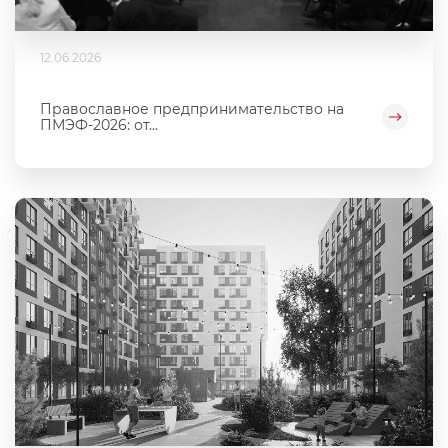
12.06.2026
Православное предпринимательство на
ПМЭФ-2026: от...