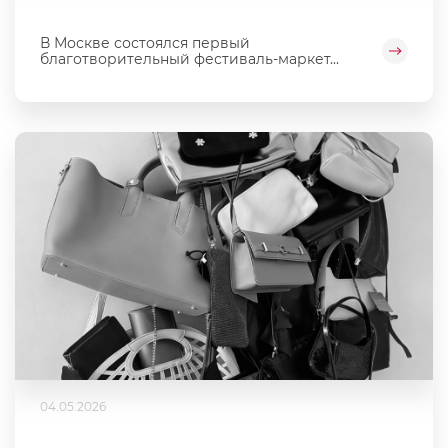
В Москве состоялся первый
благотворительный фестиваль‑маркет...
04.05.2026