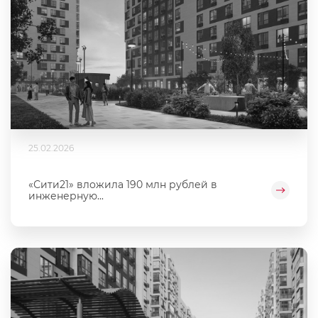
25.02.2026
«Сити21» вложила 190 млн рублей в
инженерную...