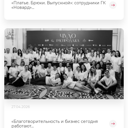
«Платье. Брюки. Выпускной»: сотрудники ГК
«Новард»...
27.04.2026
«Благотворительность и бизнес сегодня
работают...