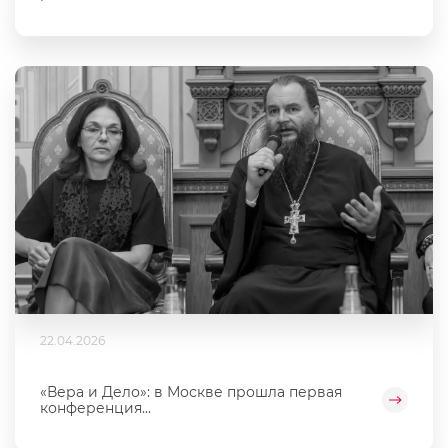
22.04.2026
«Вера и Дело»: в Москве прошла первая
конференция...