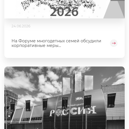
24.06.2026
На Форуме многодетных семей обсудили
корпоративные меры...