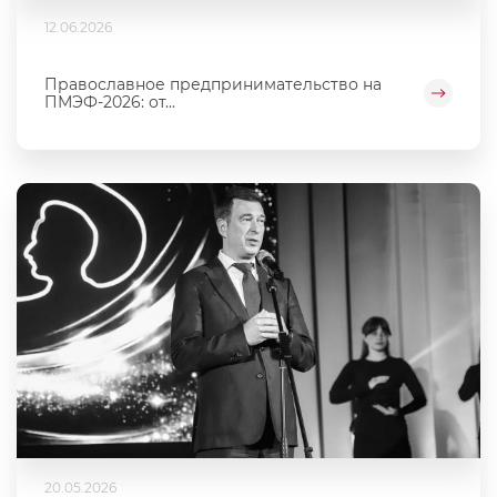
12.06.2026
Православное предпринимательство на
ПМЭФ-2026: от...
20.05.2026