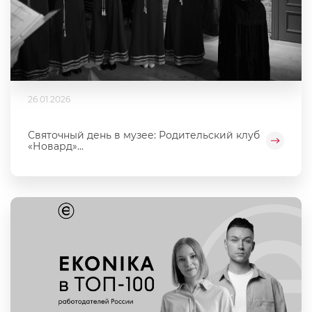
26.01.2026
Святочный день в музее: Родительский клуб
«Новард»...