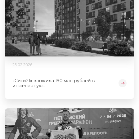
25.02.2026
«Сити21» вложила 190 млн рублей в
инженерную...