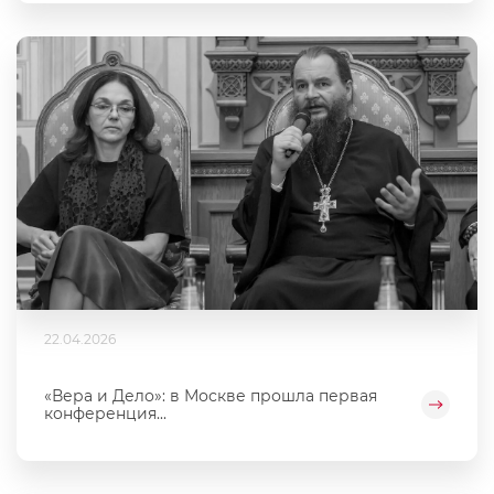
22.04.2026
«Вера и Дело»: в Москве прошла первая
конференция...