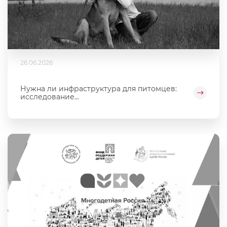
26.06.2026
Нужна ли инфраструктура для питомцев:
исследование...