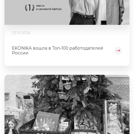
23.01.2026
EKONIKA вошла в Топ-100 работодателей
России