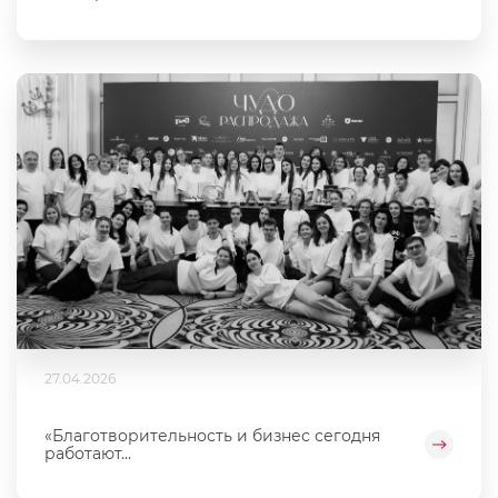
27.04.2026
«Благотворительность и бизнес сегодня
работают...