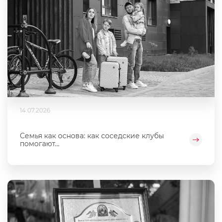
14.07.2026
Семья как основа: как соседские клубы
помогают...