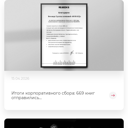
15.04.2026
Итоги корпоративного сбора: 669 книг
отправились...