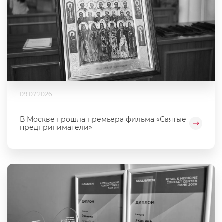
09.07.2026
В Москве прошла премьера фильма «Святые
предприниматели»