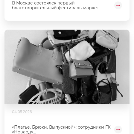
В Москве состоялся первый
благотворительный фестиваль‑маркет...
04.05.2026
«Платье. Брюки. Выпускной»: сотрудники ГК
«Новард»...