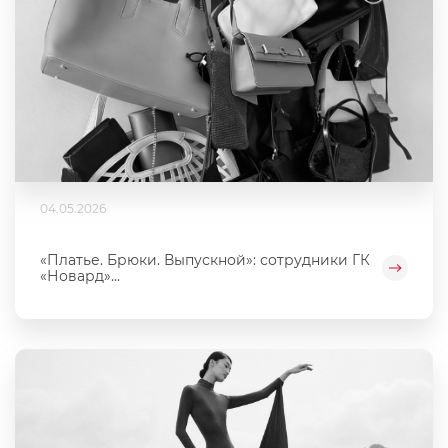
04.05.2026
«Платье. Брюки. Выпускной»: сотрудники ГК
«Новард»...