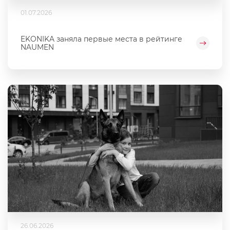
01.07.2026
EKONIKA заняла первые места в рейтинге
NAUMEN
26.06.2026