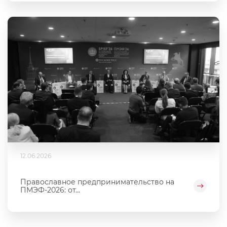
12.06.2026
Православное предпринимательство на
ПМЭФ-2026: от...