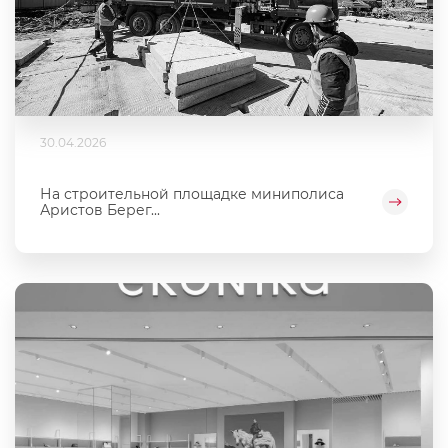
30.04.2026
На строительной площадке миниполиса
Аристов Берег...