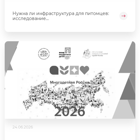
Нужна ли инфраструктура для питомцев:
исследование...
24.06.2026