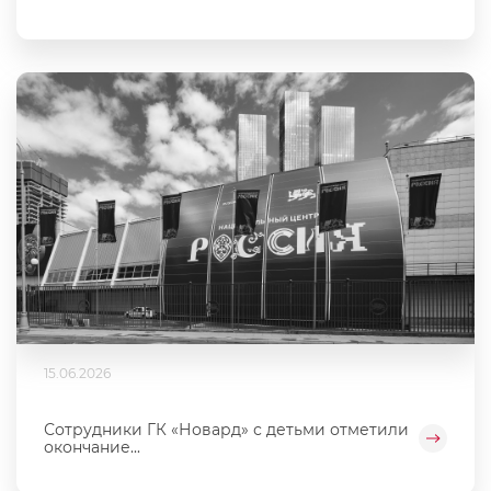
15.06.2026
Сотрудники ГК «Новард» с детьми отметили
окончание...