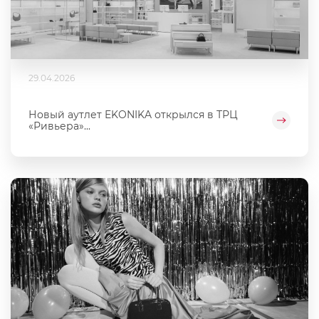
29.04.2026
Новый аутлет EKONIKA открылся в ТРЦ
«Ривьера»...