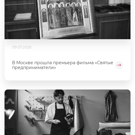
09.07.2026
В Москве прошла премьера фильма «Святые
предприниматели»