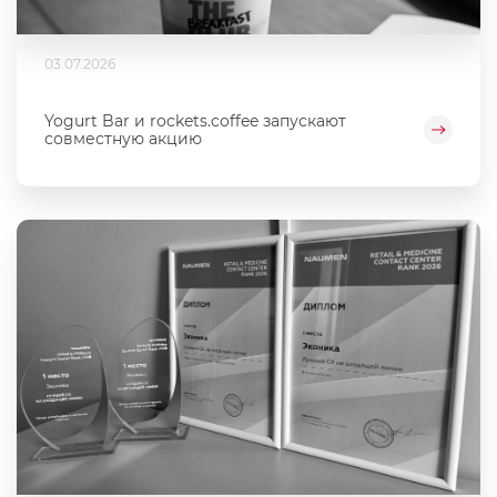
03.07.2026
Yogurt Bar и rockets.coffee запускают
совместную акцию