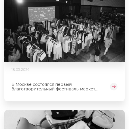
18.05.2026
В Москве состоялся первый
благотворительный фестиваль‑маркет...