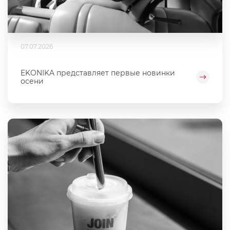
07.07.2026
EKONIKA представляет первые новинки
осени