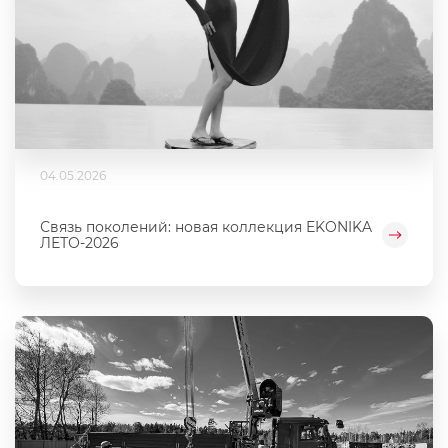
04.05.2026
Связь поколений: новая коллекция EKONIKA
ЛЕТО-2026