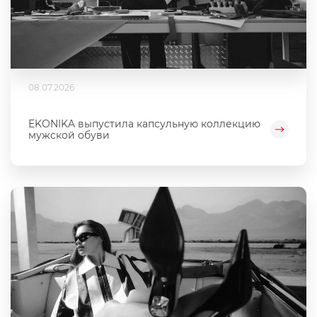
08.07.2026
EKONIKA выпустила капсульную коллекцию
мужской обуви