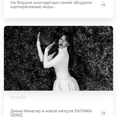
На Форуме многодетных семей обсудили
корпоративные меры...
16.06.2026
Диана Манасир в новой капсуле EKONIKA
SENSE