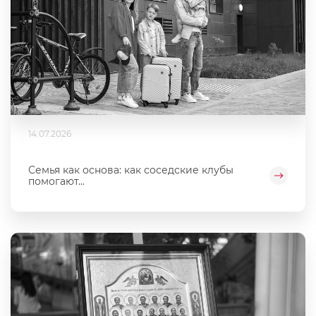
14.07.2026
Семья как основа: как соседские клубы
помогают...