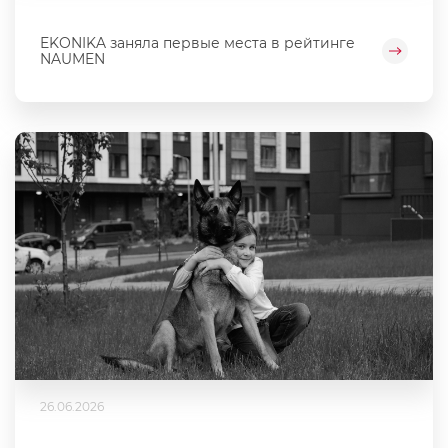
EKONIKA заняла первые места в рейтинге
NAUMEN
26.06.2026