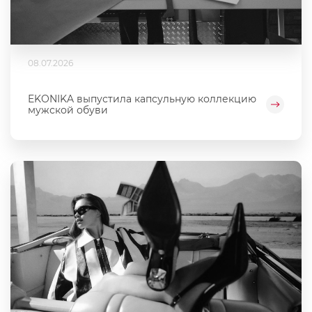
08.07.2026
EKONIKA выпустила капсульную коллекцию
мужской обуви