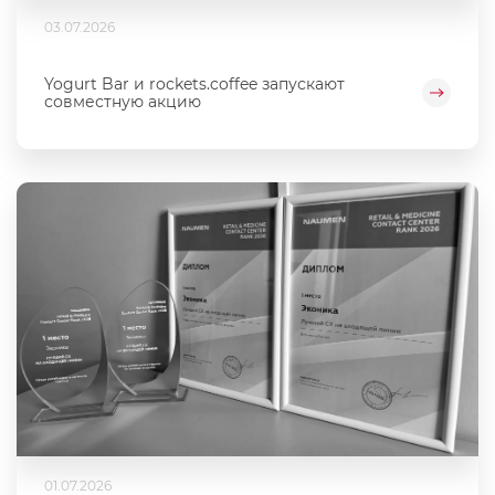
03.07.2026
Yogurt Bar и rockets.coffee запускают
совместную акцию
01.07.2026