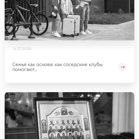
14.07.2026
Семья как основа: как соседские клубы
помогают...