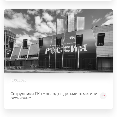
15.06.2026
Сотрудники ГК «Новард» с детьми отметили
окончание...