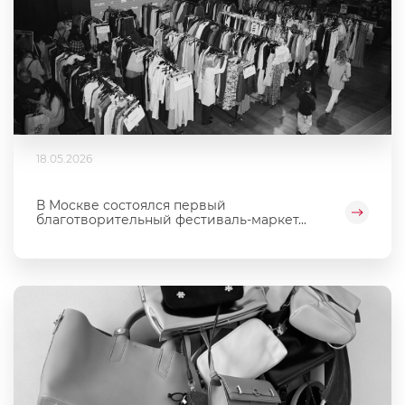
18.05.2026
В Москве состоялся первый
благотворительный фестиваль‑маркет...