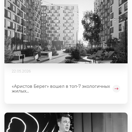
22.05.2026
«Аристов Берег» вошел в топ-7 экологичных
жилых...