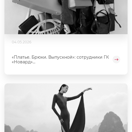
04.05.2026
«Платье. Брюки. Выпускной»: сотрудники ГК
«Новард»...