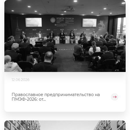
12.06.2026
Православное предпринимательство на
ПМЭФ-2026: от...