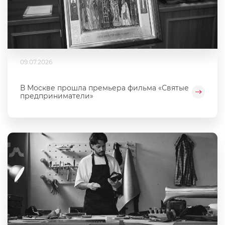
09.07.2026
В Москве прошла премьера фильма «Святые
предприниматели»