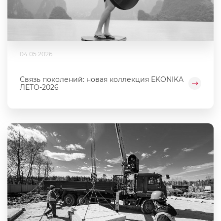
04.05.2026
Связь поколений: новая коллекция EKONIKA
ЛЕТО-2026