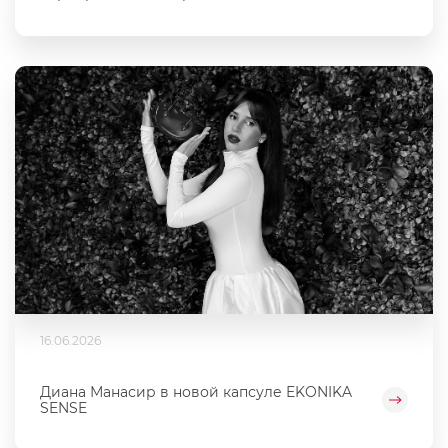
16.06.2026
Диана Манасир в новой капсуле EKONIKA
SENSE