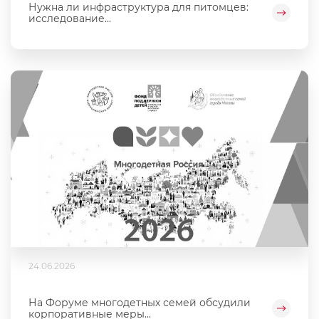
Нужна ли инфраструктура для питомцев:
исследование...
24.06.2026
На Форуме многодетных семей обсудили
корпоративные меры...