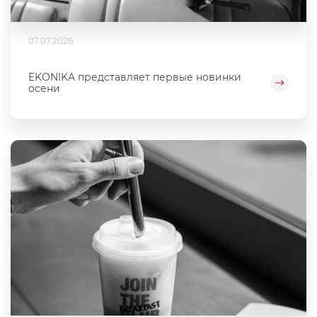
07.07.2026
EKONIKA представляет первые новинки
осени