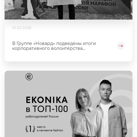
10.02.2026
В Группе «Новард» подведены итоги
корпоративного волонтёрства...