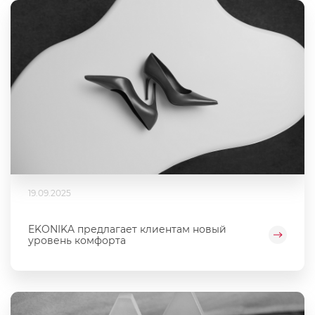
19.09.2025
EKONIKA предлагает клиентам новый
уровень комфорта