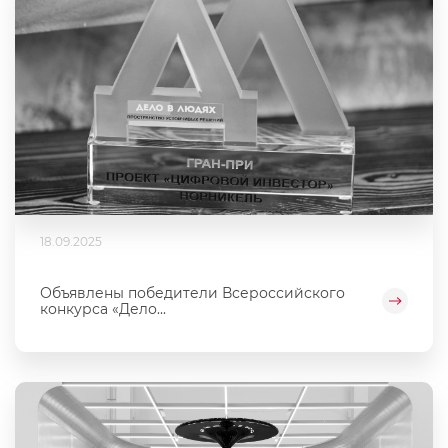
18.09.2025
Объявлены победители Всероссийского
конкурса «Дело...