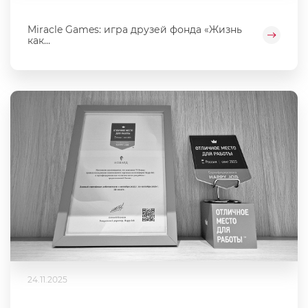
Miracle Games: игра друзей фонда «Жизнь
как...
24.11.2025