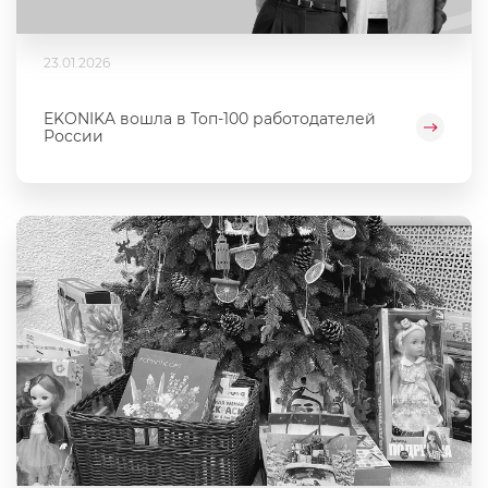
23.01.2026
EKONIKA вошла в Топ-100 работодателей
России