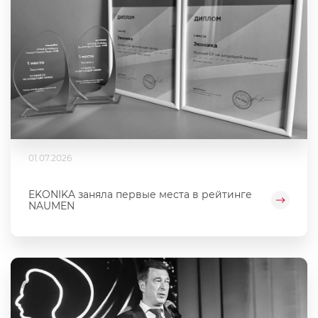
01.07.2026
EKONIKA заняла первые места в рейтинге
NAUMEN