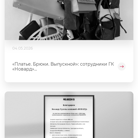
04.05.2026
«Платье. Брюки. Выпускной»: сотрудники ГК
«Новард»...