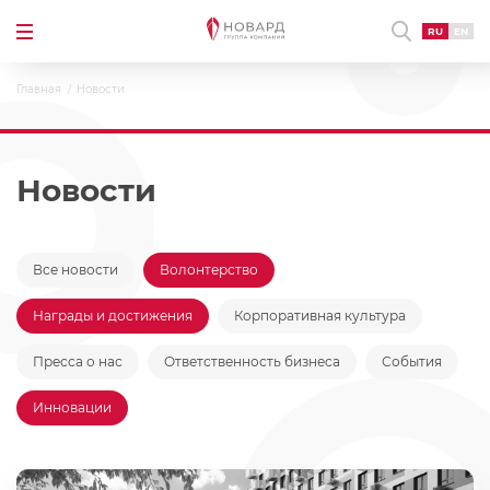
RU
EN
Главная
Новости
Новости
Все новости
Волонтерство
Награды и достижения
Корпоративная культура
Пресса о нас
Ответственность бизнеса
События
Инновации