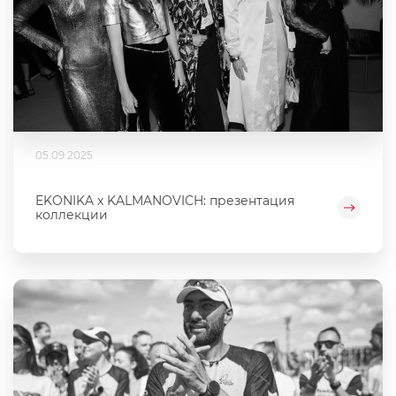
05.09.2025
EKONIKA x KALMANOVICH: презентация
коллекции