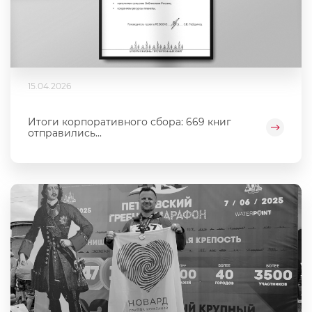
15.04.2026
Итоги корпоративного сбора: 669 книг
отправились...