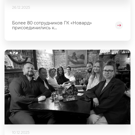
26.12.2025
Более 80 сотрудников ГК «Новард»
присоединились к...
10.12.2025