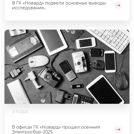
В ГК «Новард» подвели основные выводы
исследования...
21.11.2025
В офисах ГК «Новард» прошел осенний
Электросбор-2025