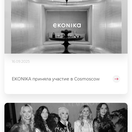
16.09.2025
EKONIKA приняла участие в Cosmoscow