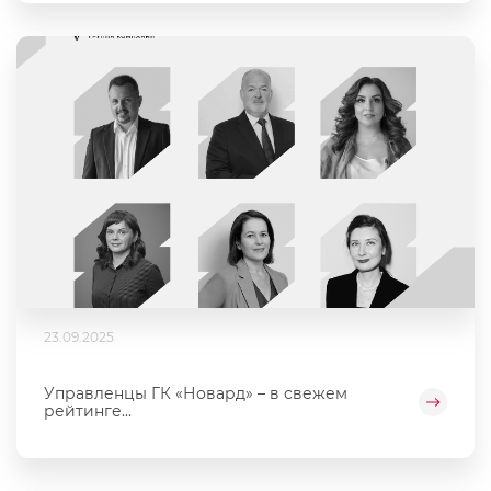
23.09.2025
Управленцы ГК «Новард» – в свежем
рейтинге...