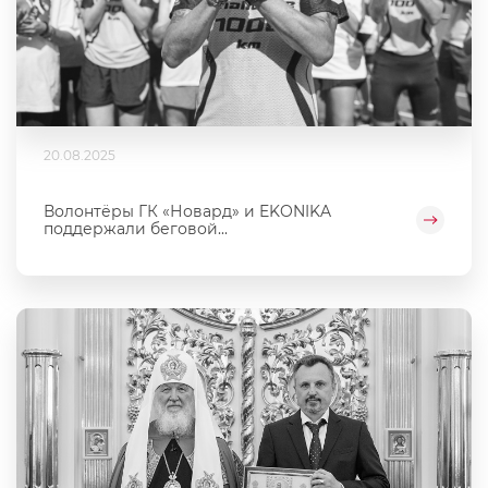
20.08.2025
Волонтёры ГК «Новард» и EKONIKA
поддержали беговой...