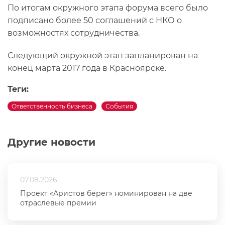
По итогам окружного этапа форума всего было
подписано более 50 соглашений с НКО о
возможностях сотрудничества.
Следующий окружной этап запланирован на
конец марта 2017 года в Красноярске.
Теги:
Ответственность бизнеса
События
Другие новости
07.08.2026
Проект «Аристов берег» номинирован на две
отраслевые премии