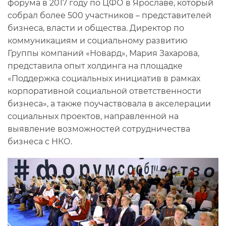
форума в 2017 году по ЦФО в Ярославе, который
собрал более 500 участников – представителей
бизнеса, власти и общества. Директор по
коммуникациям и социальному развитию
Группы компаний «Новард», Мария Захарова,
представила опыт холдинга на площадке
«Поддержка социальных инициатив в рамках
корпоративной социальной ответственности
бизнеса», а также поучаствовала в акселерации
социальных проектов, направленной на
выявление возможностей сотрудничества
бизнеса с НКО.