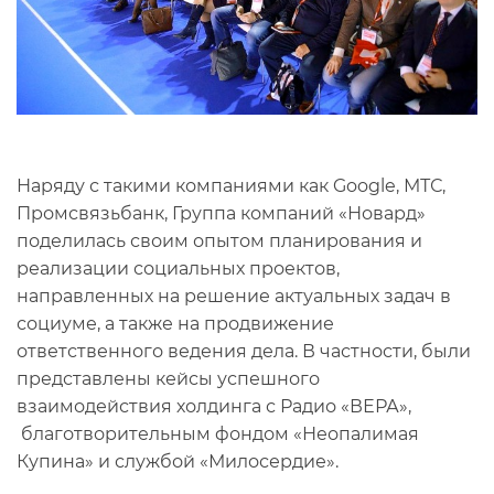
Наряду с такими компаниями как Google, МТС,
Промсвязьбанк, Группа компаний «Новард»
поделилась своим опытом планирования и
реализации социальных проектов,
направленных на решение актуальных задач в
социуме, а также на продвижение
ответственного ведения дела. В частности, были
представлены кейсы успешного
взаимодействия холдинга с Радио «ВЕРА»,
благотворительным фондом «Неопалимая
Купина» и службой «Милосердие».