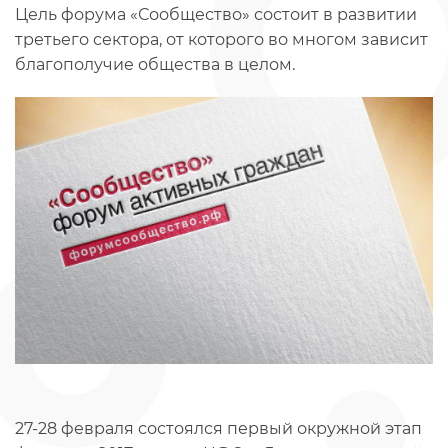
Цель форума «Сообщество» состоит в развитии
третьего сектора, от которого во многом зависит
благополучие общества в целом.
27-28 февраля состоялся первый окружной этап