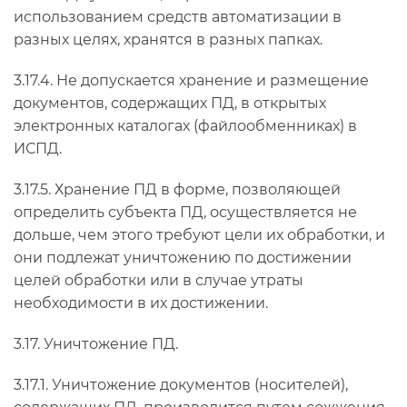
использованием средств автоматизации в
разных целях, хранятся в разных папках.
3.17.4. Не допускается хранение и размещение
документов, содержащих ПД, в открытых
электронных каталогах (файлообменниках) в
ИСПД.
3.17.5. Хранение ПД в форме, позволяющей
определить субъекта ПД, осуществляется не
дольше, чем этого требуют цели их обработки, и
они подлежат уничтожению по достижении
целей обработки или в случае утраты
необходимости в их достижении.
3.17. Уничтожение ПД.
3.17.1. Уничтожение документов (носителей),