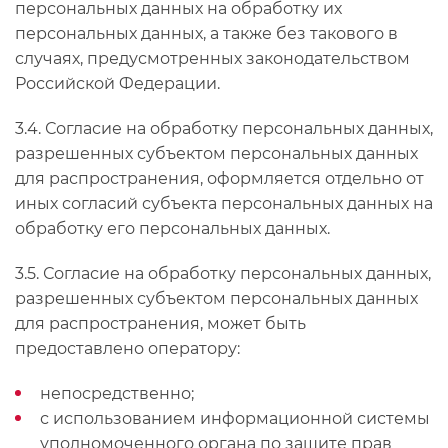
персональных данных на обработку их
персональных данных, а также без такового в
случаях, предусмотренных законодательством
Российской Федерации.
3.4. Согласие на обработку персональных данных,
разрешенных субъектом персональных данных
для распространения, оформляется отдельно от
иных согласий субъекта персональных данных на
обработку его персональных данных.
3.5. Согласие на обработку персональных данных,
разрешенных субъектом персональных данных
для распространения, может быть
предоставлено оператору:
непосредственно;
с использованием информационной системы
уполномоченного органа по защите прав