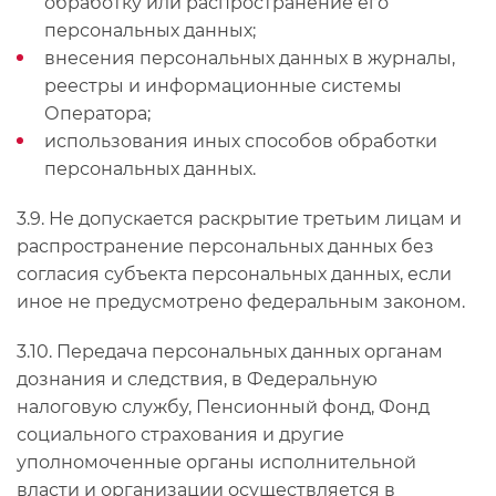
обработку или распространение его
персональных данных;
внесения персональных данных в журналы,
реестры и информационные системы
Оператора;
использования иных способов обработки
персональных данных.
3.9. Не допускается раскрытие третьим лицам и
распространение персональных данных без
согласия субъекта персональных данных, если
иное не предусмотрено федеральным законом.
3.10. Передача персональных данных органам
дознания и следствия, в Федеральную
налоговую службу, Пенсионный фонд, Фонд
социального страхования и другие
уполномоченные органы исполнительной
власти и организации осуществляется в