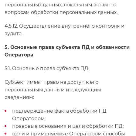
персональных данных, локальным актам по
вопросам обработки персональных данных.
4.5.12. Осуществление внутреннего контроля и
аудита.
5. Основные права субъекта ПД и обязанности
Оператора
5.1. Основные права субъекта ПД.
Субъект имеет право на доступ к его
персональным данным и следующим
сведениям:
подтверждение факта обработки ПД
Оператором;
правовые основания и цели обработки ПД;
цели и применяемые Оператором способы