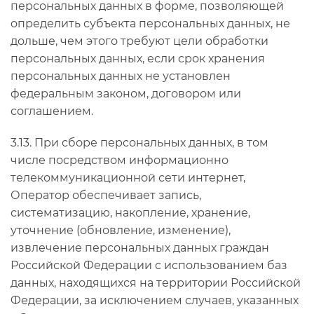
персональных данных в форме, позволяющей
определить субъекта персональных данных, не
дольше, чем этого требуют цели обработки
персональных данных, если срок хранения
персональных данных не установлен
федеральным законом, договором или
соглашением.
3.13. При сборе персональных данных, в том
числе посредством информационно
телекоммуникационной сети интернет,
Оператор обеспечивает запись,
систематизацию, накопление, хранение,
уточнение (обновление, изменение),
извлечение персональных данных граждан
Российской Федерации с использованием баз
данных, находящихся на территории Российской
Федерации, за исключением случаев, указанных