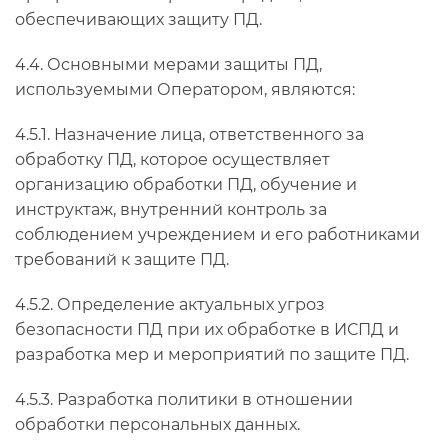
обеспечивающих защиту ПД.
4.4. Основными мерами защиты ПД,
используемыми Оператором, являются:
4.5.1. Назначение лица, ответственного за
обработку ПД, которое осуществляет
организацию обработки ПД, обучение и
инструктаж, внутренний контроль за
соблюдением учреждением и его работниками
требований к защите ПД.
4.5.2. Определение актуальных угроз
безопасности ПД при их обработке в ИСПД и
разработка мер и мероприятий по защите ПД.
4.5.3. Разработка политики в отношении
обработки персональных данных.