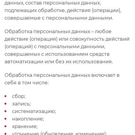
данных, состав персональных данных,
подлежащих обработке, действия (операции),
совершаемые с персональными данными.
Обработка персональных данных – любое
действие (операция) или совокупность действий
(операций) с персональными данными,
совершаемых с использованием средств
автоматизации или без их использования.
Обработка персональных данных включает в
себя в том числе:
сбор;
запись;
систематизацию;
накопление;
хранение;
уточнение (обновление, изменение);