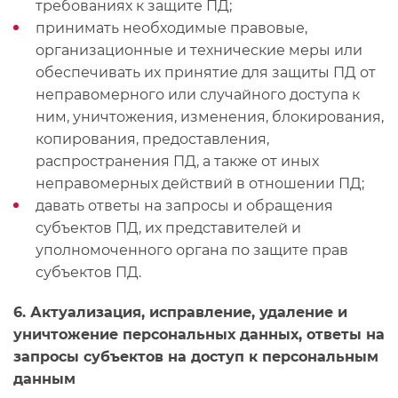
требованиях к защите ПД;
принимать необходимые правовые,
организационные и технические меры или
обеспечивать их принятие для защиты ПД от
неправомерного или случайного доступа к
ним, уничтожения, изменения, блокирования,
копирования, предоставления,
распространения ПД, а также от иных
неправомерных действий в отношении ПД;
давать ответы на запросы и обращения
субъектов ПД, их представителей и
уполномоченного органа по защите прав
субъектов ПД.
6. Актуализация, исправление, удаление и
уничтожение персональных данных, ответы на
запросы субъектов на доступ к персональным
данным