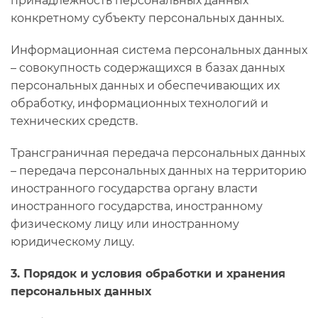
принадлежность персональных данных
конкретному субъекту персональных данных.
Информационная система персональных данных
– совокупность содержащихся в базах данных
персональных данных и обеспечивающих их
обработку, информационных технологий и
технических средств.
Трансграничная передача персональных данных
– передача персональных данных на территорию
иностранного государства органу власти
иностранного государства, иностранному
физическому лицу или иностранному
юридическому лицу.
3. Порядок и условия обработки и хранения
персональных данных