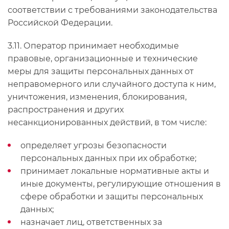
соответствии с требованиями законодательства
Российской Федерации.
3.11. Оператор принимает необходимые
правовые, организационные и технические
меры для защиты персональных данных от
неправомерного или случайного доступа к ним,
уничтожения, изменения, блокирования,
распространения и других
несанкционированных действий, в том числе:
определяет угрозы безопасности
персональных данных при их обработке;
принимает локальные нормативные акты и
иные документы, регулирующие отношения в
сфере обработки и защиты персональных
данных;
назначает лиц, ответственных за