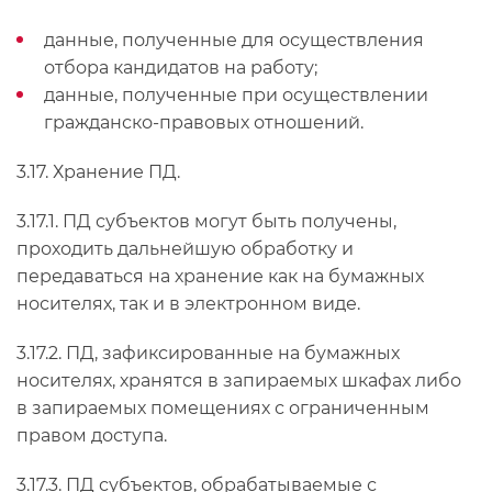
данные, полученные для осуществления
отбора кандидатов на работу;
данные, полученные при осуществлении
гражданско-правовых отношений.
3.17. Хранение ПД.
3.17.1. ПД субъектов могут быть получены,
проходить дальнейшую обработку и
передаваться на хранение как на бумажных
носителях, так и в электронном виде.
3.17.2. ПД, зафиксированные на бумажных
носителях, хранятся в запираемых шкафах либо
в запираемых помещениях с ограниченным
правом доступа.
3.17.3. ПД субъектов, обрабатываемые с