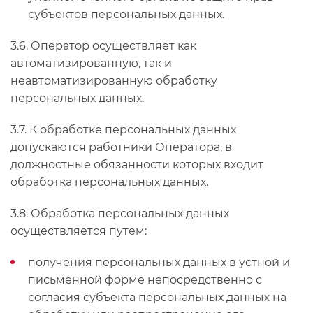
субъектов персональных данных.
3.6. Оператор осуществляет как
автоматизированную, так и
неавтоматизированную обработку
персональных данных.
3.7. К обработке персональных данных
допускаются работники Оператора, в
должностные обязанности которых входит
обработка персональных данных.
3.8. Обработка персональных данных
осуществляется путем:
получения персональных данных в устной и
письменной форме непосредственно с
согласия субъекта персональных данных на