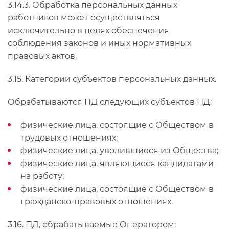
3.14.3. Обработка персональных данных
работников может осуществляться
исключительно в целях обеспечения
соблюдения законов и иных нормативных
правовых актов.
3.15. Категории субъектов персональных данных.
Обрабатываются ПД следующих субъектов ПД:
физические лица, состоящие с Обществом в
трудовых отношениях;
физические лица, уволившиеся из Общества;
физические лица, являющиеся кандидатами
на работу;
физические лица, состоящие с Обществом в
гражданско-правовых отношениях.
3.16. ПД, обрабатываемые Оператором: