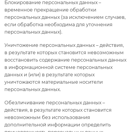
Блокирование персональных данных –
временное прекращение обработки
персональных данных (за исключением случаев,
если обработка необходима для уточнения
персональных данных).
Уничтожение персональных данных – действия,
в результате которых становится невозможным
восстановить содержание персональных данных
в информационной системе персональных
данных и (или) в результате которых
уничтожаются материальные носители
персональных данных.
Обезличивание персональных данных –
действия, в результате которых становится
невозможным без использования
дополнительной информации определить