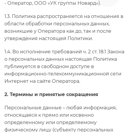
- Оператор, ООО «УК группы Новард»).
1.3. Политика распространяется на отношения в
области обработки персональных данных,
возникшие у Оператора как до, так и после
утверждения настоящей Политики.
1.4. Во исполнение требований ч. 2 ст. 18.1 Закона
о персональных данных настоящая Политика
публикуется в свободном доступе в
информационно-телекоммуникационной сети
Интернет на сайте Оператора.
2. Термины и принятые сокращения
Персональные данные – любая информация,
относящаяся к прямо или косвенно
определенному или определяемому
физическому лицу (субъекту персональных