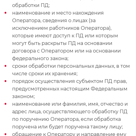
обработки ПД;
наименование и место нахождения
Оператора, сведения о лицах (за
исключением работников Оператора),
которые имеют доступ к ПД или которым
могут быть раскрыты ПД на основании
договора с Оператором или на основании
федерального закона;
сроки обработки персональных данных, в том
числе сроки их хранения;
порядок осуществления субъектом ПД прав,
предусмотренных настоящим Федеральным
законом;
наименование или фамилия, имя, отчество и
адрес лица, осуществляющего обработку ПД
по поручению Оператора, если обработка
поручена или будет поручена такому лицу;
обращение к Оператору и направление ему