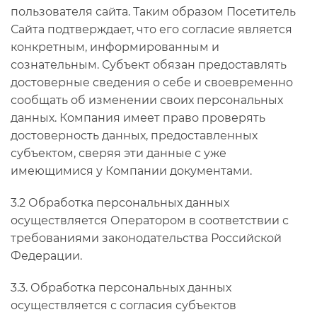
пользователя сайта. Таким образом Посетитель
Сайта подтверждает, что его согласие является
конкретным, информированным и
сознательным. Субъект обязан предоставлять
достоверные сведения о себе и своевременно
сообщать об изменении своих персональных
данных. Компания имеет право проверять
достоверность данных, предоставленных
субъектом, сверяя эти данные с уже
имеющимися у Компании документами.
3.2 Обработка персональных данных
осуществляется Оператором в соответствии с
требованиями законодательства Российской
Федерации.
3.3. Обработка персональных данных
осуществляется с согласия субъектов