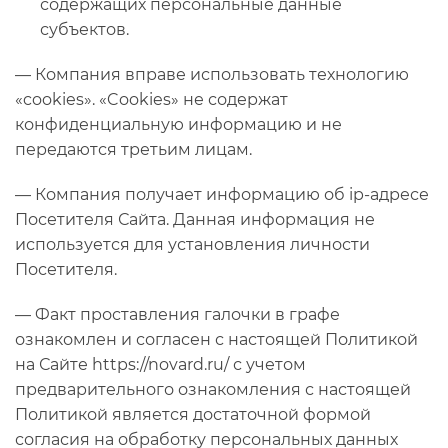
содержащих персональные данные
субъектов.
— Компания вправе использовать технологию
«cookies». «Cookies» не содержат
конфиденциальную информацию и не
передаются третьим лицам.
— Компания получает информацию об ip-адресе
Посетителя Сайта. Данная информация не
используется для установления личности
Посетителя.
— Факт проставления галочки в графе
ознакомлен и согласен с настоящей Политикой
на Сайте https://novard.ru/ с учетом
предварительного ознакомления с настоящей
Политикой является достаточной формой
согласия на обработку персональных данных