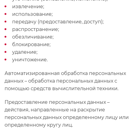
извлечение;
использование;
передачу (предоставление, доступ);
распространение;
обезличивание;
блокирование;
удаление;
уничтожение.
Автоматизированная обработка персональных
данных – обработка персональных данных с
помощью средств вычислительной техники.
Предоставление персональных данных –
действия, направленные на раскрытие
персональных данных определенному лицу или
определенному кругу лиц.