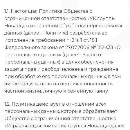
1.1. Настоящая Политика Общества с
ограниченной ответственностью «УК группы
Новард» в отношении обработки персональных
данных (далее - Политика) разработана во
исполнение требований п. 2 ч. 1 ст. 18.1
Федерального закона от 27.07.2006 № 152-ФЗ «О
персональных данных» (далее – Закон о
персональных данных) в целях обеспечения
защиты прав и свобод человека и гражданина
при обработке его персональных данных, в том
числе защиты прав на неприкосновенность
частной жизни, личную и семейную тайну.
1.2. Политика действует в отношении всех
персональных данных, которые обрабатывает
Общество с ограниченной ответственностью
«Управляющая компания группы Новард» (далее