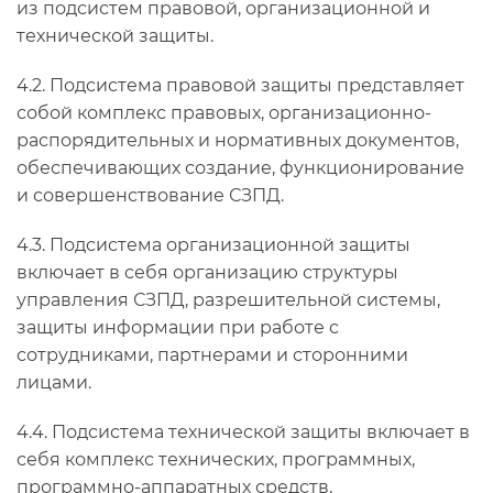
из подсистем правовой, организационной и
технической защиты.
4.2. Подсистема правовой защиты представляет
собой комплекс правовых, организационно-
распорядительных и нормативных документов,
обеспечивающих создание, функционирование
и совершенствование СЗПД.
4.3. Подсистема организационной защиты
включает в себя организацию структуры
управления СЗПД, разрешительной системы,
защиты информации при работе с
сотрудниками, партнерами и сторонними
лицами.
4.4. Подсистема технической защиты включает в
себя комплекс технических, программных,
программно-аппаратных средств,