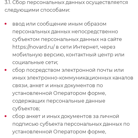
3.1. Сбор персональных данных осуществляется
следующими способами:
ввод или сообщение иным образом
персональных данных непосредственно
субъектом персональных данных на сайте
https://novard.ru/ в сети Интернет, через
мобильную версию, контактный центр или
социальные сети;
сбор посредством электронной почты или
иных электронно-коммуникационных каналов
связи, анкет и иных документов по
установленной Оператором форме,
содержащих персональные данные
субъектов;
сбор анкет и иных документов за личной
подписью субъекта персональных данных по
установленной Оператором форме,