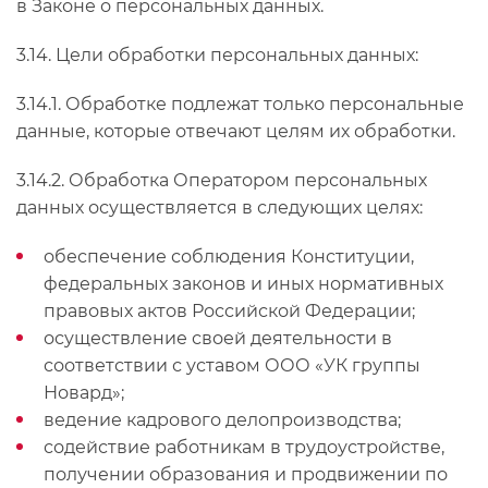
в Законе о персональных данных.
3.14. Цели обработки персональных данных:
3.14.1. Обработке подлежат только персональные
данные, которые отвечают целям их обработки.
3.14.2. Обработка Оператором персональных
данных осуществляется в следующих целях:
обеспечение соблюдения Конституции,
федеральных законов и иных нормативных
правовых актов Российской Федерации;
осуществление своей деятельности в
соответствии с уставом ООО «УК группы
Новард»;
ведение кадрового делопроизводства;
содействие работникам в трудоустройстве,
получении образования и продвижении по