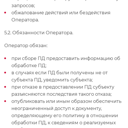
запросов;
обжалование действий или бездействия
Оператора.
5.2. Обязанности Оператора.
Оператор обязан:
при сборе ПД предоставить информацию об
обработке ПД;
в случаях если ПД были получены не от
субъекта ПД, уведомить субъекта;
при отказе в предоставлении ПД субъекту
разъясняются последствия такого отказа;
опубликовать или иным образом обеспечить
неограниченный доступ к документу,
определяющему его политику в отношении
обработки ПД, к сведениям о реализуемых