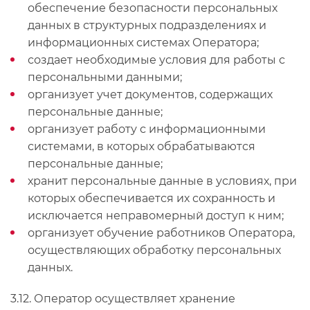
обеспечение безопасности персональных
данных в структурных подразделениях и
информационных системах Оператора;
создает необходимые условия для работы с
персональными данными;
организует учет документов, содержащих
персональные данные;
организует работу с информационными
системами, в которых обрабатываются
персональные данные;
хранит персональные данные в условиях, при
которых обеспечивается их сохранность и
исключается неправомерный доступ к ним;
организует обучение работников Оператора,
осуществляющих обработку персональных
данных.
3.12. Оператор осуществляет хранение