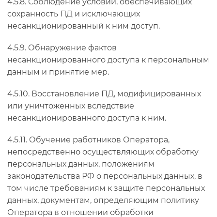
4.5.8. Соблюдение условий, обеспечивающих
сохранность ПД и исключающих
несанкционированный к ним доступ.
4.5.9. Обнаружение фактов
несанкционированного доступа к персональным
данным и принятие мер.
4.5.10. Восстановление ПД, модифицированных
или уничтоженных вследствие
несанкционированного доступа к ним.
4.5.11. Обучение работников Оператора,
непосредственно осуществляющих обработку
персональных данных, положениям
законодательства РФ о персональных данных, в
том числе требованиям к защите персональных
данных, документам, определяющим политику
Оператора в отношении обработки