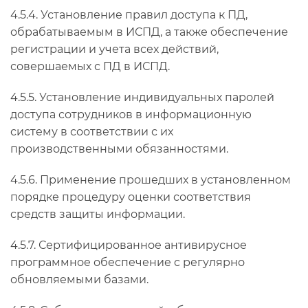
4.5.4. Установление правил доступа к ПД,
обрабатываемым в ИСПД, а также обеспечение
регистрации и учета всех действий,
совершаемых с ПД в ИСПД.
4.5.5. Установление индивидуальных паролей
доступа сотрудников в информационную
систему в соответствии с их
производственными обязанностями.
4.5.6. Применение прошедших в установленном
порядке процедуру оценки соответствия
средств защиты информации.
4.5.7. Сертифицированное антивирусное
программное обеспечение с регулярно
обновляемыми базами.