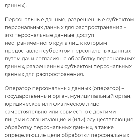
данных).
Персональные данные, разрешенные субъектом
персональных данных для распространения –
это персональные данные, доступ
неограниченного круга лиц к которым
предоставлен субъектом персональных данных
путем дачи согласия на обработку персональных
данных, разрешенных субъектом персональных
данных для распространения.
Оператор персональных данных (оператор) –
государственный орган, муниципальный орган,
юридическое или физическое лицо,
самостоятельно или совместно с другими
лицами организующие и (или) осуществляющие
обработку персональных данных, а также
определяющие цели обработки персональных