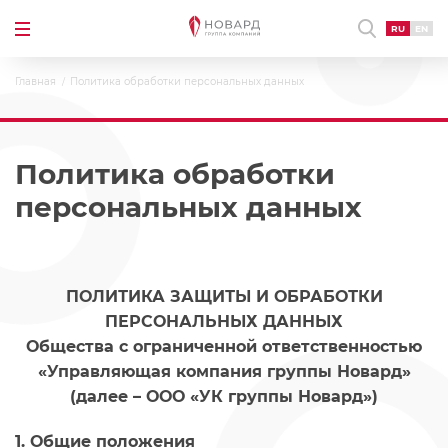
RU
EN
Главная
Политика обработки персональных данных
Политика обработки
персональных данных
ПОЛИТИКА ЗАЩИТЫ И ОБРАБОТКИ
ПЕРСОНАЛЬНЫХ ДАННЫХ
Общества с ограниченной ответственностью
«Управляющая компания группы Новард»
(далее – ООО «УК группы Новард»)
1. Общие положения