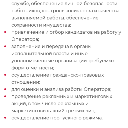
службе, обеспечение личной безопасности
работников, контроль количества и качества
выполняемой работы, обеспечение
сохранности имущества;
привлечение и отбор кандидатов на работу у
Оператора;
заполнение и передача в органы
исполнительной власти и иные
уполномоченные организации требуемых
форм отчетности;
осуществление гражданско-правовых
отношений;
для оценки и анализа работы Оператора;
проведение рекламных и маркетинговых
акций, в том числе рекламных и
маркетинговых акций третьих лиц;
осуществление пропускного режима.