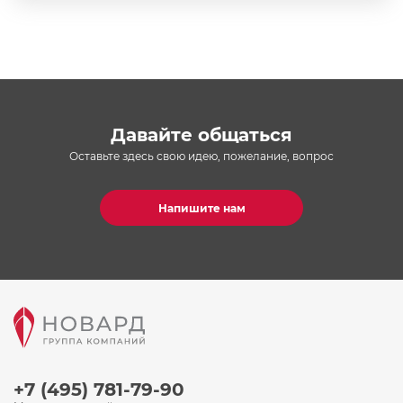
Давайте общаться
Оставьте здесь свою идею, пожелание, вопрос
Напишите нам
+7 (495) 781-79-90