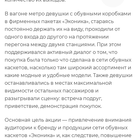
В вагоне метро девушки с обувными коробками
в фирменных пакетах «Эконика», стараясь
постоянно держать их на виду, проходили от
одного входа до другого на протяжении
перегона между двумя станциями. При этом
поддерживался активный диалог о том, что
покупка была только что сделана в сети обувных
каскетов, насколько там широкий ассортимент и
какие модные и удобные модели. Также девушки
останавливались в местах максимальной
видимости остальных пассажиров и
разыгрывали сценку: встреча подруг,
приветствие, демонстрация покупок.
Основная цель акции — привлечение внимания
аудитории к бренду и продукции сети обувных
каскетов «Эконика» и, как следствие, повышение