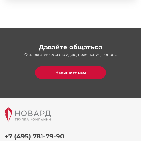
Давайте общаться
Оставьте здесь свою идею, пожелание, вопрос
Напишите нам
+7 (495) 781-79-90