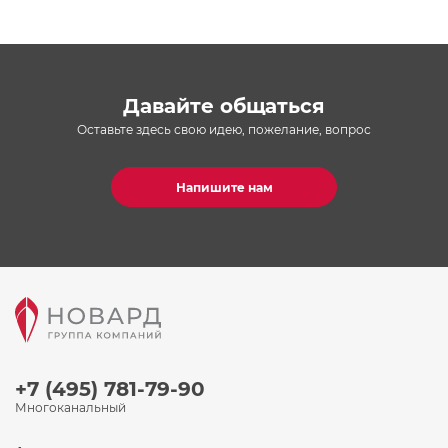
Давайте общаться
Оставьте здесь свою идею, пожелание, вопрос
Напишите нам
+7 (495) 781-79-90
Многоканальный