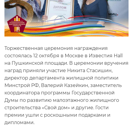
Торжественная церемония награждения
состоялась 12 октября в Москве в Известия Hall
на Пушкинской площади. В церемонии вручения
наград приняли участие Никита Стасишин,
директор департамента жилищной политики
Минстрой РФ, Валерий Казейкин, заместитель
координатора программы Государственной
Думы по развитию малоэтажного жилищного
строительства «Свой дом» и другие. Гости
премии ушли с роскошными подарками и
дипломами.