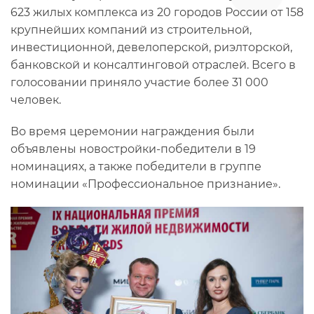
623 жилых комплекса из 20 городов России от 158
крупнейших компаний из строительной,
инвестиционной, девелоперской, риэлторской,
банковской и консалтинговой отраслей. Всего в
голосовании приняло участие более 31 000
человек.
Во время церемонии награждения были
объявлены новостройки-победители в 19
номинациях, а также победители в группе
номинации «Профессиональное признание».