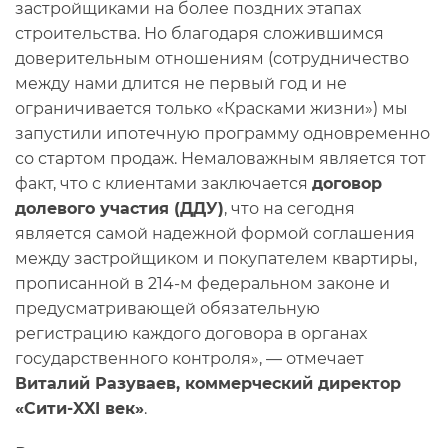
застройщиками на более поздних этапах
строительства. Но благодаря сложившимся
доверительным отношениям (сотрудничество
между нами длится не первый год и не
ограничивается только «Красками жизни») мы
запустили ипотечную программу одновременно
со стартом продаж. Немаловажным является тот
факт, что с клиентами заключается
договор
долевого участия (ДДУ)
, что на сегодня
является самой надежной формой соглашения
между застройщиком и покупателем квартиры,
прописанной в 214-м федеральном законе и
предусматривающей обязательную
регистрацию каждого договора в органах
государственного контроля», — отмечает
Виталий Разуваев, коммерческий директор
«Сити-XXI век»
.