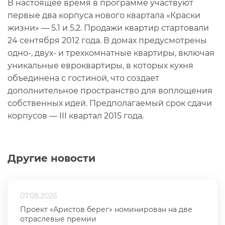
В настоящее время в программе участвуют
первые два корпуса нового квартала «Краски
жизни» — 5.1 и 5.2. Продажи квартир стартовали
24 сентября 2012 года. В домах предусмотрены
одно-, двух- и трехкомнатные квартиры, включая
уникальные евроквартиры, в которых кухня
объединена с гостиной, что создает
дополнительное пространство для воплощения
собственных идей. Предполагаемый срок сдачи
корпусов — III квартал 2015 года.
Другие новости
07.08.2026
Проект «Аристов берег» номинирован на две
отраслевые премии