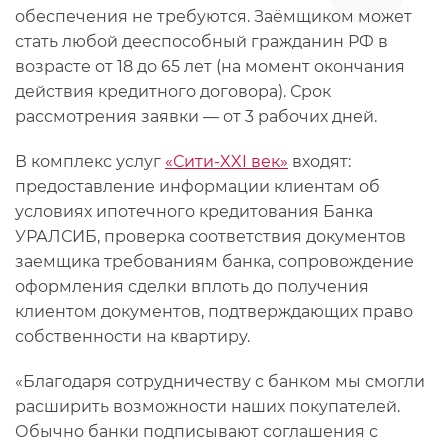
обеспечения не требуются. Заёмщиком может
стать любой дееспособный гражданин РФ в
возрасте от 18 до 65 лет (на момент окончания
действия кредитного договора). Срок
рассмотрения заявки — от 3 рабочих дней.
В комплекс услуг
«Сити-XXI век»
входят:
предоставление информации клиентам об
условиях ипотечного кредитования Банка
УРАЛСИБ, проверка соответствия документов
заемщика требованиям банка, сопровождение
оформления сделки вплоть до получения
клиентом документов, подтверждающих право
собственности на квартиру.
«Благодаря сотрудничеству с банком мы смогли
расширить возможности наших покупателей.
Обычно банки подписывают соглашения с