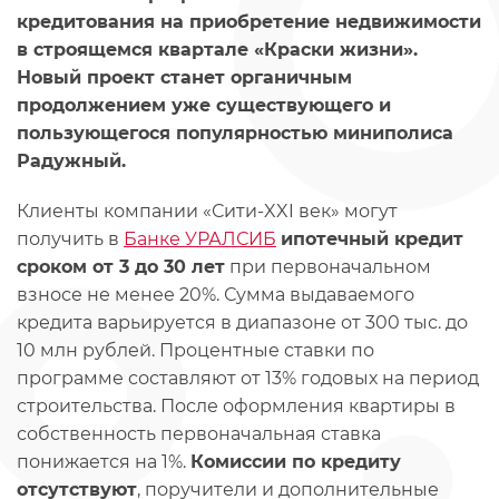
кредитования на приобретение недвижимости
в строящемся квартале «Краски жизни».
Новый проект станет органичным
продолжением уже существующего и
пользующегося популярностью миниполиса
Радужный.
Клиенты компании «Сити-XXI век» могут
получить в
Банке УРАЛСИБ
ипотечный кредит
сроком от 3 до 30 лет
при первоначальном
взносе не менее 20%. Сумма выдаваемого
кредита варьируется в диапазоне от 300 тыс. до
10 млн рублей. Процентные ставки по
программе составляют от 13% годовых на период
строительства. После оформления квартиры в
собственность первоначальная ставка
понижается на 1%.
Комиссии по кредиту
отсутствуют
, поручители и дополнительные