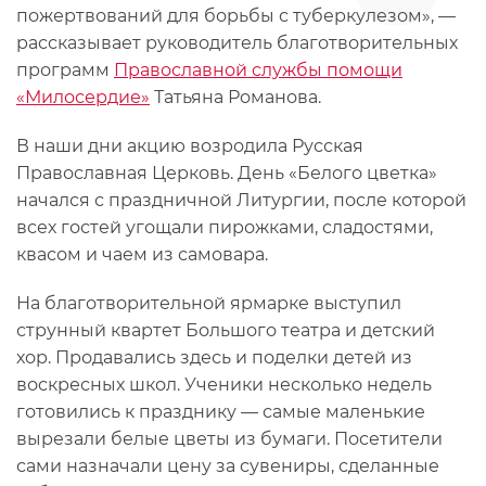
пожертвований для борьбы с туберкулезом», —
рассказывает руководитель благотворительных
программ
Православной службы помощи
«Милосердие»
Татьяна Романова.
В наши дни акцию возродила Русская
Православная Церковь. День «Белого цветка»
начался с праздничной Литургии, после которой
всех гостей угощали пирожками, сладостями,
квасом и чаем из самовара.
На благотворительной ярмарке выступил
струнный квартет Большого театра и детский
хор. Продавались здесь и поделки детей из
воскресных школ. Ученики несколько недель
готовились к празднику — самые маленькие
вырезали белые цветы из бумаги. Посетители
сами назначали цену за сувениры, сделанные