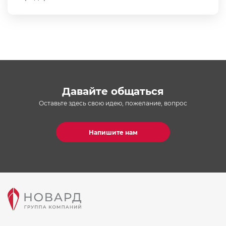
Давайте общаться
Оставьте здесь свою идею, пожелание, вопрос
Напишите нам