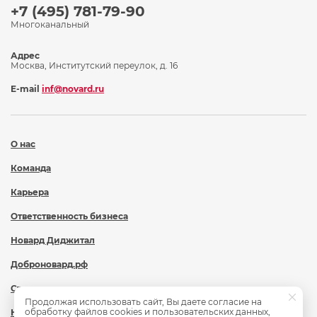
+7 (495) 781-79-90
Многоканальный
Адрес
Москва, Институтский переулок, д. 16
E-mail
inf@novard.ru
О нас
Команда
Карьера
Ответственность бизнеса
Новард Диджитал
Доброновард.рф
Статьи
Продолжая использовать сайт, Вы даете согласие на
обработку файлов cookies и пользовательских данных,
Новости