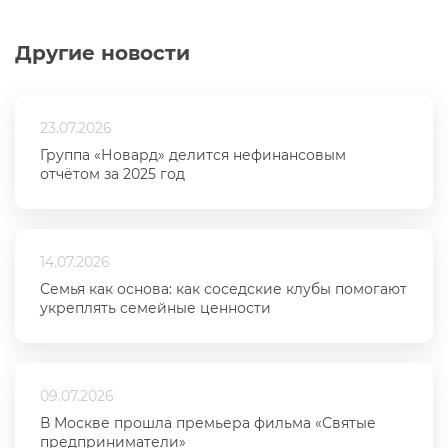
Другие новости
23.07.2026
Группа «Новард» делится нефинансовым
отчётом за 2025 год
14.07.2026
Семья как основа: как соседские клубы помогают
укреплять семейные ценности
09.07.2026
В Москве прошла премьера фильма «Святые
предприниматели»