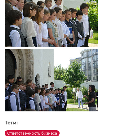
Теги:
Ответственность бизнеса