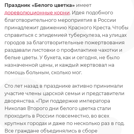
Праздник «Белого цветка»
имеет
дореволюционные корни
. Идея подобного
благотворительного мероприятия в России
принадлежит движению Красного Креста. Чтобы
справиться с эпидемией туберкулеза, на улицах
городов за благотворительные пожертвования
раздавали листовки о профилактике чахотки и
белые цветы. У букета, как и сегодня, не было
назначенной цены, и каждый жертвовал на
помощь больным, сколько мог.
Сто лет назад в празднике активно принимали
участие члены царской семьи и представители
дворянства. «При поддержке императора
Николая Второго дни белого цветка стали
проходить в России повсеместно, во всех
крупных городах и даже по несколько раз в год.
Все граждане объединялись в сборе