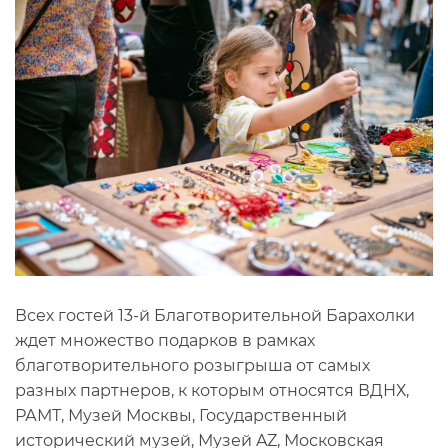
Всех гостей 13-й Благотворительной Барахолки
ждет множество подарков в рамках
благотворительного розыгрыша от самых
разных партнеров, к которым относятся ВДНХ,
РАМТ, Музей Москвы, Государственный
исторический музей, Музей AZ, Московская