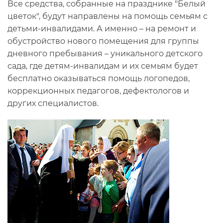
Все средства, собранные на празднике "Белый
цветок", будут направлены на помощь семьям с
детьми-инвалидами. А именно – на ремонт и
обустройство нового помещения для группы
дневного пребывания – уникального детского
сада, где детям-инвалидам и их семьям будет
бесплатно оказываться помощь логопедов,
коррекционных педагогов, дефектологов и
других специалистов.