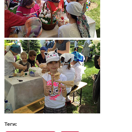
Теги: