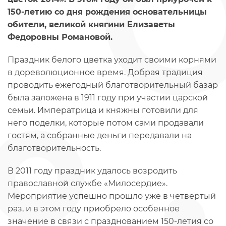
150-летию со дня рождения основательницы
обители, великой княгини Елизаветы
Федоровны Романовой.
Праздник белого цветка уходит своими корнями
в дореволюционное время. Добрая традиция
проводить ежегодный благотворительный базар
была заложена в 1911 году при участии царской
семьи. Императрица и княжны готовили для
него поделки, которые потом сами продавали
гостям, а собранные деньги передавали на
благотворительность.
В 2011 году праздник удалось возродить
православной службе «Милосердие».
Мероприятие успешно прошло уже в четвертый
раз, и в этом году приобрело особенное
значение в связи с празднованием 150-летия со