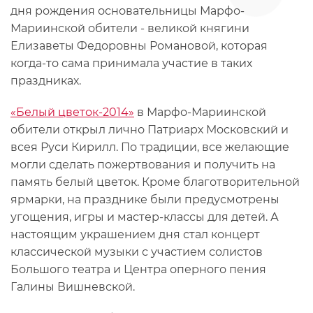
дня рождения основательницы Марфо-
Мариинской обители - великой княгини
Елизаветы Федоровны Романовой, которая
когда-то сама принимала участие в таких
праздниках.
«Белый цветок-2014»
в Марфо-Мариинской
обители открыл лично Патриарх Московский и
всея Руси Кирилл. По традиции, все желающие
могли сделать пожертвования и получить на
память белый цветок. Кроме благотворительной
ярмарки, на празднике были предусмотрены
угощения, игры и мастер-классы для детей. А
настоящим украшением дня стал концерт
классической музыки с участием солистов
Большого театра и Центра оперного пения
Галины Вишневской.