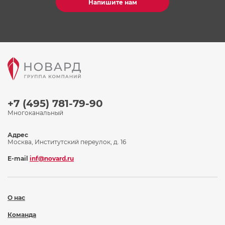
Напишите нам
+7 (495) 781-79-90
Многоканальный
Адрес
Москва, Институтский переулок, д. 16
E-mail
inf@novard.ru
О нас
Команда