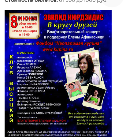
Стоимость билетов:
от 300 до 1000 руб.