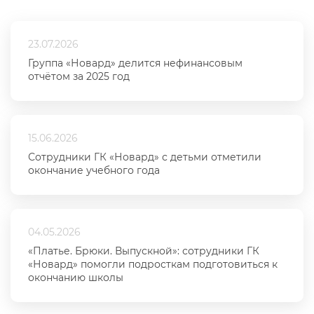
23.07.2026
Группа «Новард» делится нефинансовым
отчётом за 2025 год
15.06.2026
Сотрудники ГК «Новард» с детьми отметили
окончание учебного года
04.05.2026
«Платье. Брюки. Выпускной»: сотрудники ГК
«Новард» помогли подросткам подготовиться к
окончанию школы