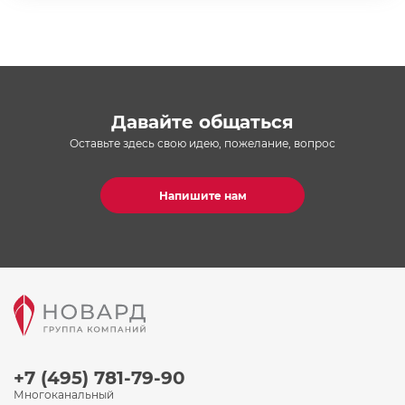
Давайте общаться
Оставьте здесь свою идею, пожелание, вопрос
Напишите нам
+7 (495) 781-79-90
Многоканальный