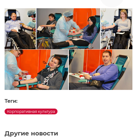
Теги:
Корпоративная культура
Другие новости