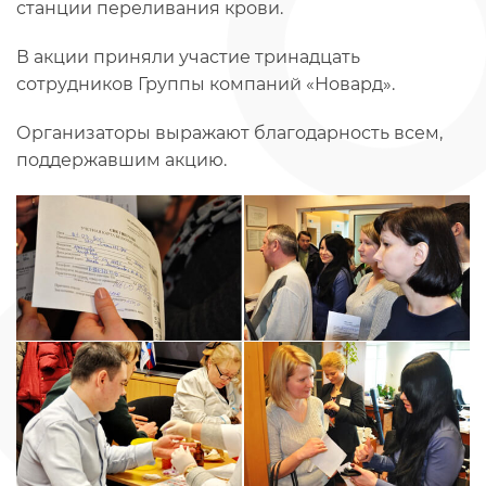
станции переливания крови.
В акции приняли участие тринадцать
сотрудников Группы компаний «Новард».
Организаторы выражают благодарность всем,
поддержавшим акцию.