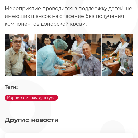
Мероприятие проводится в поддержку детей, не
имеющих шансов на спасение без получения
компонентов донорской крови.
Теги:
Корпоративная культура
Другие новости