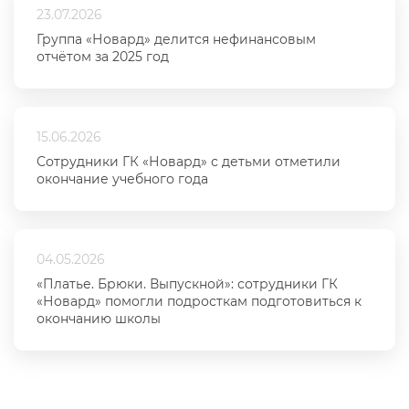
23.07.2026
Группа «Новард» делится нефинансовым
отчётом за 2025 год
15.06.2026
Сотрудники ГК «Новард» с детьми отметили
окончание учебного года
04.05.2026
«Платье. Брюки. Выпускной»: сотрудники ГК
«Новард» помогли подросткам подготовиться к
окончанию школы