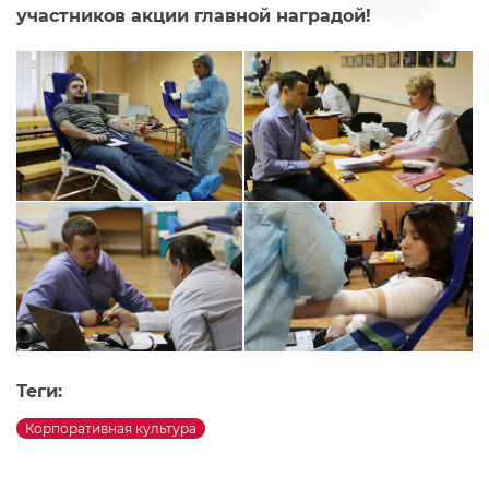
участников акции главной наградой!
Теги:
Корпоративная культура