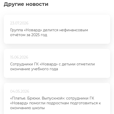
Другие новости
23.07.2026
Группа «Новард» делится нефинансовым
отчётом за 2025 год
15.06.2026
Сотрудники ГК «Новард» с детьми отметили
окончание учебного года
04.05.2026
«Платье. Брюки. Выпускной»: сотрудники ГК
«Новард» помогли подросткам подготовиться к
окончанию школы