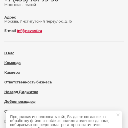
Многоканальный
Адрес
Москва, Институтский переулок, д. 16
E-mail
inf@novard.ru
О нас
Команда
Карьера
Ответственность бизнеса
Новард Диджитал
Доброновард.рф
Статьи
Продолжая использовать сайт, Вы даете согласие на
обработку файлов cookies и пользовательских данных,
Новости
собираемых посредством агрегаторов статистики