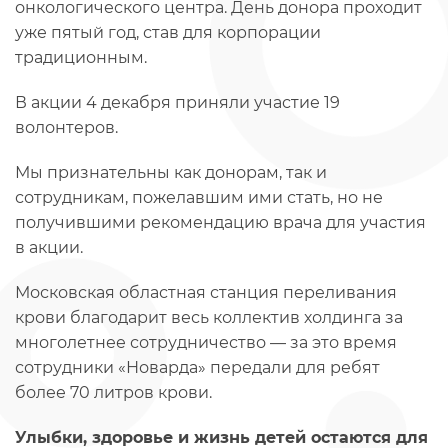
онкологического центра. День донора проходит
уже пятый год, став для корпорации
традиционным.
В акции 4 декабря приняли участие 19
волонтеров.
Мы признательны как донорам, так и
сотрудникам, пожелавшим ими стать, но не
получившими рекомендацию врача для участия
в акции.
Московская областная станция переливания
крови благодарит весь коллектив холдинга за
многолетнее сотрудничество — за это время
сотрудники «Новарда» передали для ребят
более 70 литров крови.
Улыбки, здоровье и жизнь детей остаются для