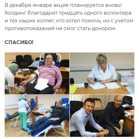
В декабре-январе акция планируется вновь!
Холдинг благодарит тридцать одного волонтера
и тех наших коллег, кто хотел помочь, но с учетом
противопоказаний не смог стать донором.
СПАСИБО!