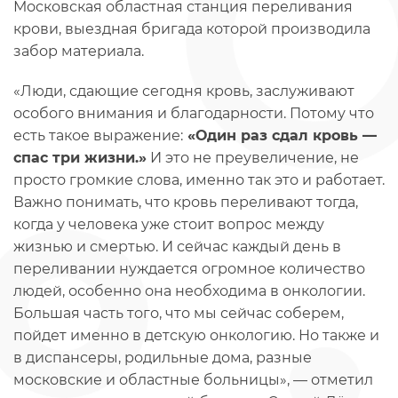
Московская областная станция переливания
крови, выездная бригада которой производила
забор материала.
«Люди, сдающие сегодня кровь, заслуживают
особого внимания и благодарности. Потому что
есть такое выражение:
«Один раз сдал кровь —
спас три жизни.»
И это не преувеличение, не
просто громкие слова, именно так это и работает.
Важно понимать, что кровь переливают тогда,
когда у человека уже стоит вопрос между
жизнью и смертью. И сейчас каждый день в
переливании нуждается огромное количество
людей, особенно она необходима в онкологии.
Большая часть того, что мы сейчас соберем,
пойдет именно в детскую онкологию. Но также и
в диспансеры, родильные дома, разные
московские и областные больницы», — отметил