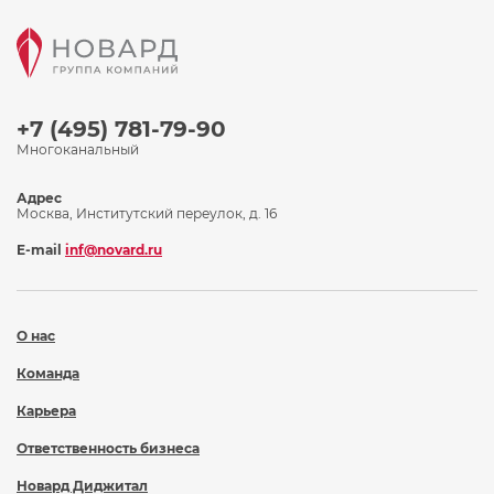
+7 (495) 781-79-90
Многоканальный
Адрес
Москва, Институтский переулок, д. 16
E-mail
inf@novard.ru
О нас
Команда
Карьера
Ответственность бизнеса
Новард Диджитал