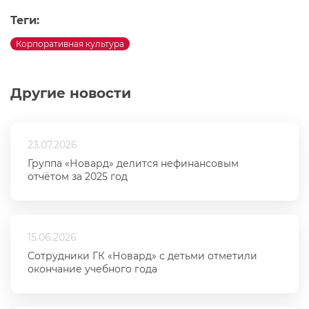
Теги:
Корпоративная культура
Другие новости
23.07.2026
Группа «Новард» делится нефинансовым
отчётом за 2025 год
15.06.2026
Сотрудники ГК «Новард» с детьми отметили
окончание учебного года