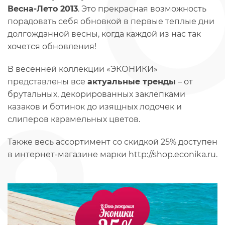
Весна-Лето 2013
. Это прекрасная возможность
порадовать себя обновкой в первые теплые дни
долгожданной весны, когда каждой из нас так
хочется обновления!
В весенней коллекции «ЭКОНИКИ»
представлены все
актуальные тренды
– от
брутальных, декорированных заклепками
казаков и ботинок до изящных лодочек и
слиперов карамельных цветов.
Также весь ассортимент со скидкой 25% доступен
в интернет-магазине марки http://shop.econika.ru.