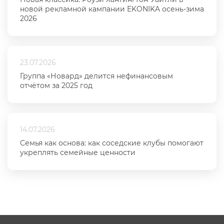
новой рекламной кампании EKONIKA осень-зима
2026
23.07.2026
Группа «Новард» делится нефинансовым
отчётом за 2025 год
14.07.2026
Семья как основа: как соседские клубы помогают
укреплять семейные ценности