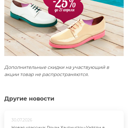
Дополнительные скидки на участвующий в
акции товар не распространяются.
Другие новости
30.07.2026
Новая классика: Роузи Хантингтон-Уайтли в