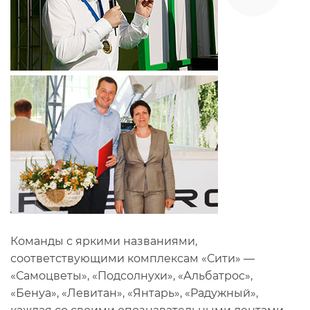
Команды с яркими названиями,
соответствующими комплексам «Сити» —
«Самоцветы», «Подсолнухи», «Альбатрос»,
«Бенуа», «Левитан», «Янтарь», «Радужный»,