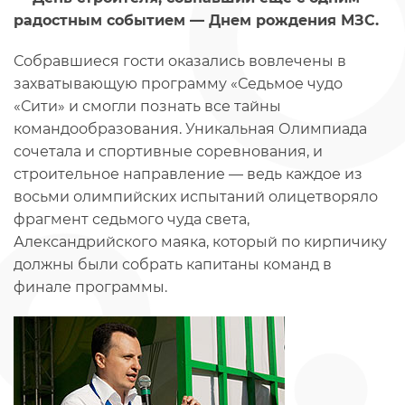
радостным событием — Днем рождения МЗС.
Собравшиеся гости оказались вовлечены в
захватывающую программу «Седьмое чудо
«Сити» и смогли познать все тайны
командообразования. Уникальная Олимпиада
сочетала и спортивные соревнования, и
строительное направление — ведь каждое из
восьми олимпийских испытаний олицетворяло
фрагмент седьмого чуда света,
Александрийского маяка, который по кирпичику
должны были собрать капитаны команд в
финале программы.