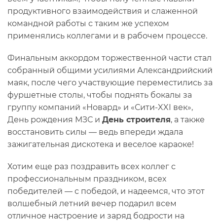
продуктивного взаимодействия и слаженной
командной работы с таким же успехом
применялись коллегами и в рабочем процессе.
Финальным аккордом торжественной части стал
собранный общими усилиями Александрийский
маяк, после чего участвующие переместились за
фуршетные столы, чтобы поднять бокалы за
группу компаний «Новард» и «Сити-XXI век»,
День рождения МЗС и
День строителя
, а также
восстановить силы — ведь впереди ждала
зажигательная дискотека и веселое караоке!
Хотим еще раз поздравить всех коллег с
профессиональным праздником, всех
победителей — с победой, и надеемся, что этот
волшебный летний вечер подарил всем
отличное настроение и заряд бодрости на