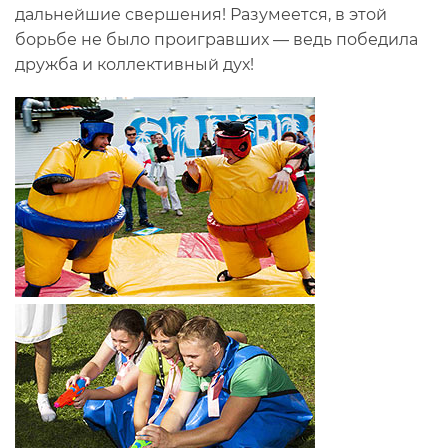
дальнейшие свершения! Разумеется, в этой
борьбе не было проигравших — ведь победила
дружба и коллективный дух!