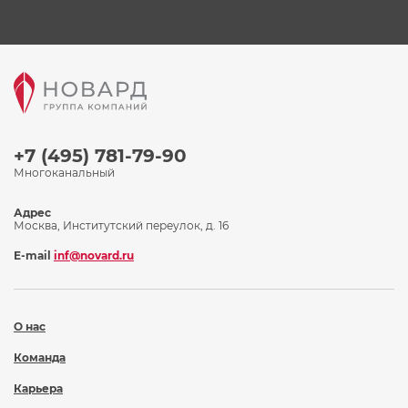
+7 (495) 781-79-90
Многоканальный
Адрес
Москва, Институтский переулок, д. 16
E-mail
inf@novard.ru
О нас
Команда
Карьера