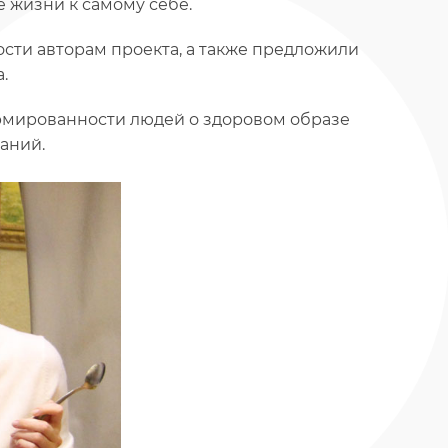
 жизни к самому себе.
сти авторам проекта, а также предложили
.
мированности людей о здоровом образе
аний.