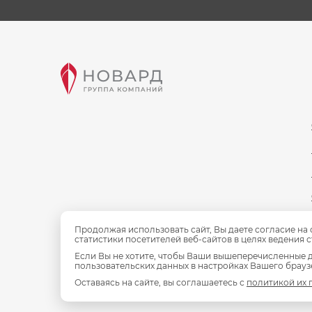
Продолжая использовать сайт, Вы даете согласие на
статистики посетителей веб-сайтов в целях ведения 
Если Вы не хотите, чтобы Ваши вышеперечисленные д
пользовательских данных в настройках Вашего браузе
Оставаясь на сайте, вы соглашаетесь с
политикой их