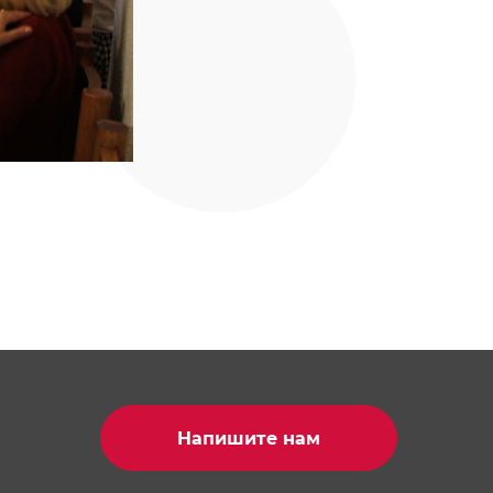
Напишите нам