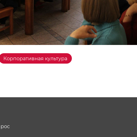
Корпоративная культура
прос