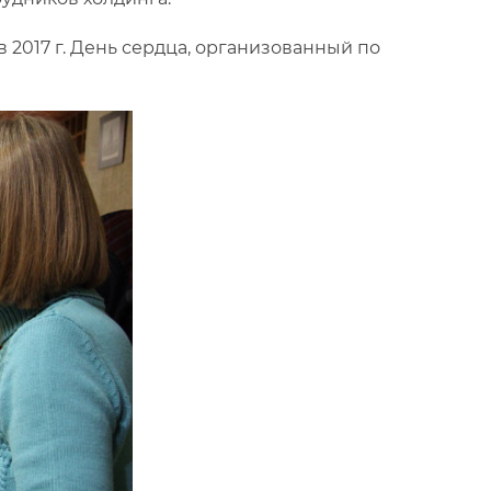
 2017 г. День сердца, организованный по