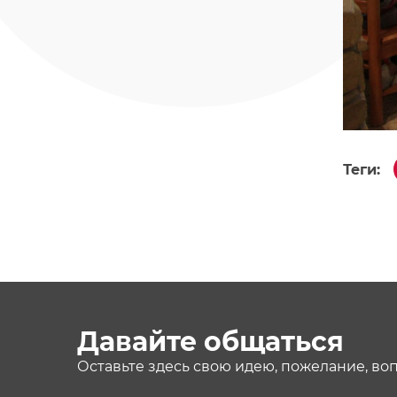
Теги:
Давайте общаться
Оставьте здесь свою идею, пожелание, во