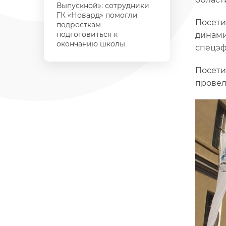
Выпускной»: сотрудники
ГК «Новард» помогли
Посети
подросткам
подготовиться к
динами
окончанию школы
спецэф
Посети
провел