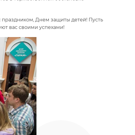
с праздником, Днем защиты детей! Пусть
уют вас своими успехами!