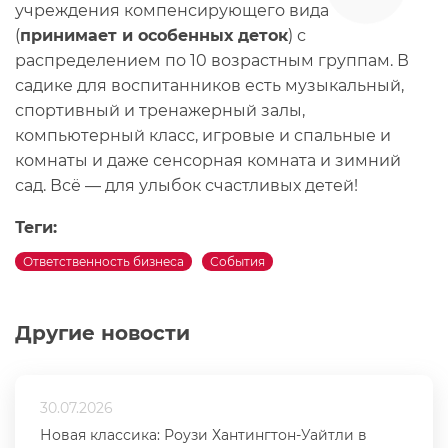
учреждения компенсирующего вида
(
принимает и особенных деток
) с
распределением по 10 возрастным группам. В
садике для воспитанников есть музыкальный,
спортивный и тренажерный залы,
компьютерный класс, игровые и спальные и
комнаты и даже сенсорная комната и зимний
сад. Всё — для улыбок счастливых детей!
Теги:
Ответственность бизнеса
События
Другие новости
30.07.2026
Новая классика: Роузи Хантингтон-Уайтли в