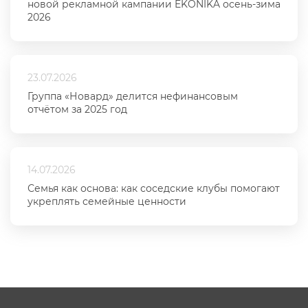
новой рекламной кампании EKONIKA осень-зима
2026
23.07.2026
Группа «Новард» делится нефинансовым
отчётом за 2025 год
14.07.2026
Семья как основа: как соседские клубы помогают
укреплять семейные ценности