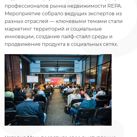
профессионалов рынка недвижимости REPA.
Мероприятие собрало ведущих экспертов из
разных отраслей — ключевыми темами стали
маркетинг территорий и социальные
инновации, создание лайф-стайл среды и
продвижение продукта в социальных сетях.