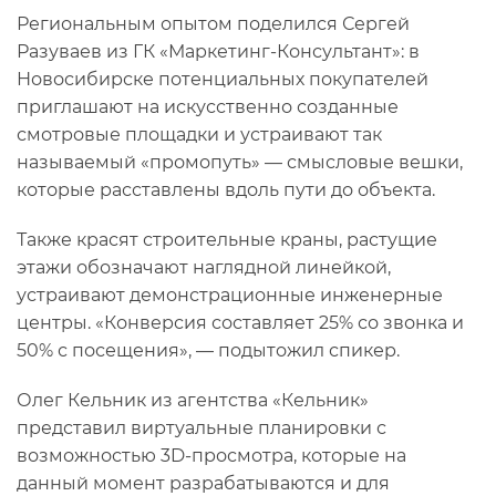
Региональным опытом поделился Сергей
Разуваев из ГК «Маркетинг-Консультант»: в
Новосибирске потенциальных покупателей
приглашают на искусственно созданные
смотровые площадки и устраивают так
называемый «промопуть» — смысловые вешки,
которые расставлены вдоль пути до объекта.
Также красят строительные краны, растущие
этажи обозначают наглядной линейкой,
устраивают демонстрационные инженерные
центры. «Конверсия составляет 25% со звонка и
50% с посещения», — подытожил спикер.
Олег Кельник из агентства «Кельник»
представил виртуальные планировки с
возможностью 3D-просмотра, которые на
данный момент разрабатываются и для