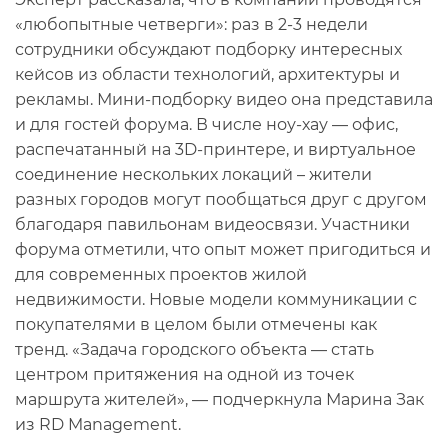
«любопытные четверги»: раз в 2-3 недели
сотрудники обсуждают подборку интересных
кейсов из области технологий, архитектуры и
рекламы. Мини-подборку видео она представила
и для гостей форума. В числе ноу-хау — офис,
распечатанный на 3D-принтере, и виртуальное
соединение нескольких локаций – жители
разных городов могут пообщаться друг с другом
благодаря павильонам видеосвязи. Участники
форума отметили, что опыт может пригодиться и
для современных проектов жилой
недвижимости. Новые модели коммуникации с
покупателями в целом были отмечены как
тренд. «Задача городского объекта — стать
центром притяжения на одной из точек
маршрута жителей», — подчеркнула Марина Зак
из RD Management.