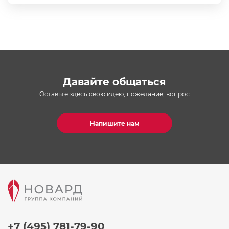
Давайте общаться
Оставьте здесь свою идею, пожелание, вопрос
Напишите нам
+7 (495) 781-79-90