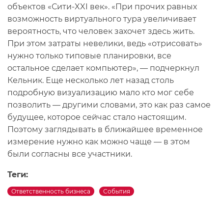
объектов «Сити-XXI век». «При прочих равных
возможность виртуального тура увеличивает
вероятность, что человек захочет здесь жить.
При этом затраты невелики, ведь «отрисовать»
нужно только типовые планировки, все
остальное сделает компьютер», — подчеркнул
Кельник. Еще несколько лет назад столь
подробную визуализацию мало кто мог себе
позволить — другими словами, это как раз самое
будущее, которое сейчас стало настоящим.
Поэтому заглядывать в ближайшее временное
измерение нужно как можно чаще — в этом
были согласны все участники.
Теги:
Ответственность бизнеса
События