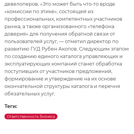
девелоперов. «Это может быть что-то вроде
«комиссии по этике», состоящей из
профессиональных, компетентных участников
рынка, а также организованного «телефона
доверия» для получения обратной связи от
пользователей услуг, — отметил директор по
развитию ГУД Рубен Акопов. Следующим этапом
по созданию единого каталога управляющих и
эксплуатирующих компаний станет обработка
поступивших от участников предложений,
формирование и утверждение на их основе
окончательной структуры каталога и перечня
обязательных услуг.
Теги:
Ответственность бизнеса