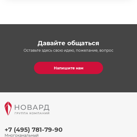
Давайте общаться
Оставьте здесь свою идею, пожелание, вопрос
Напишите нам
+7 (495) 781-79-90
Многоканальный