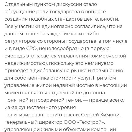
Отдельным пунктом дискуссии стало
обсуждение роли государства в вопросе
создания подобных стандартов деятельности.
Все участники единогласно согласились, что на
данном этапе насаждение каких-либо
регуляторов со стороны государства, в том числе
и в виде СРО, нецелесообразно (в первую
очередь это касается управления коммерческой
недвижимостью), поскольку это неминуемо
приведет в дисбалансу на рынке и повышению
для собственника стоимости услуг. При этом
управление жилой недвижимостью в настоящий
момент является отдельной не до конца
понятной и прозрачной темой, — прежде всего,
из-за существенного уровня
политизированности отрасли. Сергей Химони,
генеральный директор ООО «Техстрой»,
управляющей жилыми объектами компании