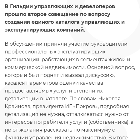
В Гильдии управляющих и девелоперов
прошло второе совещание по вопросу
создания единого каталога управляющих и
эксплуатирующих компаний.
В обсуждении приняли участие руководители
профессиональных эксплуатирующих
организаций, работающих в сегментах жилой и
коммерческой недвижимости. Основной вопрос,
который был поднят и вызвал дискуссию,
касался параметров оценки качества
предоставляемых услуг и степени их
детализации в каталоге. По словам Николая
Крайнова, президента ИГ «Покров», подробная
детализация не нужна, отталкиваться нужно от
интересов потребителя услуги (собственника), а
не от желания рассказать по максимуму о
функции управления недвижимостью. В итоге