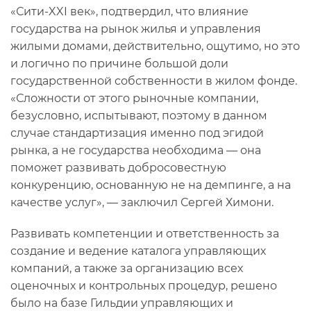
«Сити-XXI век», подтвердил, что влияние
государства на рынок жилья и управления
жилыми домами, действительно, ощутимо, но это
и логично по причине большой доли
государственной собственности в жилом фонде.
«Сложности от этого рыночные компании,
безусловно, испытывают, поэтому в данном
случае стандартизация именно под эгидой
рынка, а не государства необходима — она
поможет развивать добросовестную
конкуренцию, основанную не на демпинге, а на
качестве услуг», — заключил Сергей Химони.
Развивать компетенции и ответственность за
создание и ведение каталога управляющих
компаний, а также за организацию всех
оценочных и контрольных процедур, решено
было на базе Гильдии управляющих и