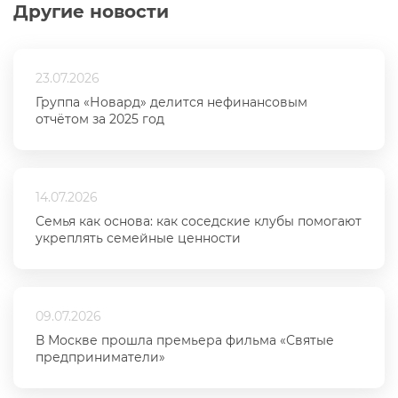
Другие новости
23.07.2026
Группа «Новард» делится нефинансовым
отчётом за 2025 год
14.07.2026
Семья как основа: как соседские клубы помогают
укреплять семейные ценности
09.07.2026
В Москве прошла премьера фильма «Святые
предприниматели»