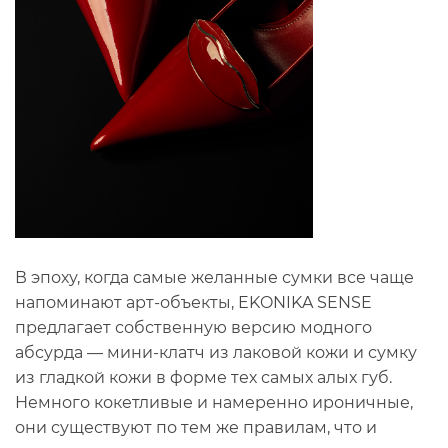
В эпоху, когда самые желанные сумки все чаще
напоминают арт-объекты, EKONIKA SENSE
предлагает собственную версию модного
абсурда — мини-клатч из лаковой кожи и сумку
из гладкой кожи в форме тех самых алых губ.
Немного кокетливые и намеренно ироничные,
они существуют по тем же правилам, что и