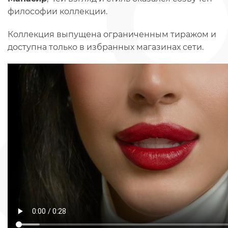
философии коллекции.
Коллекция выпущена ограниченным тиражом и
доступна только в избранных магазинах сети.