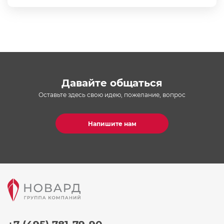
Давайте общаться
Оставьте здесь свою идею, пожелание, вопрос
Напишите нам