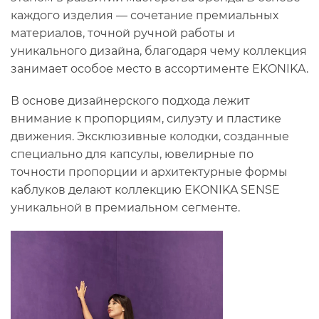
каждого изделия — сочетание премиальных
материалов, точной ручной работы и
уникального дизайна, благодаря чему коллекция
занимает особое место в ассортименте EKONIKA.
В основе дизайнерского подхода лежит
внимание к пропорциям, силуэту и пластике
движения. Эксклюзивные колодки, созданные
специально для капсулы, ювелирные по
точности пропорции и архитектурные формы
каблуков делают коллекцию EKONIKA SENSE
уникальной в премиальном сегменте.