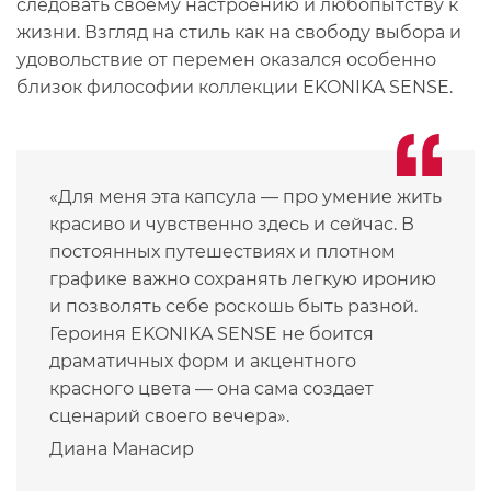
следовать своему настроению и любопытству к
жизни. Взгляд на стиль как на свободу выбора и
удовольствие от перемен оказался особенно
близок философии коллекции EKONIKA SENSE.
«Для меня эта капсула — про умение жить
красиво и чувственно здесь и сейчас. В
постоянных путешествиях и плотном
графике важно сохранять легкую иронию
и позволять себе роскошь быть разной.
Героиня EKONIKA SENSE не боится
драматичных форм и акцентного
красного цвета — она сама создает
сценарий своего вечера».
Диана Манасир