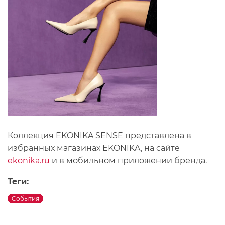
Коллекция EKONIKA SENSE представлена в
избранных магазинах EKONIKA, на сайте
ekonika.ru
и в мобильном приложении бренда.
Теги:
События