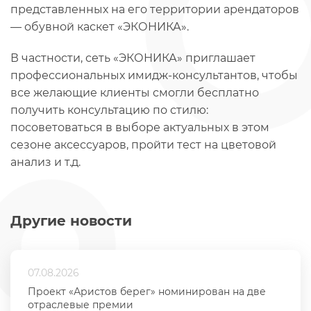
представленных на его территории арендаторов
— обувной каскет «ЭКОНИКА».
В частности, сеть «ЭКОНИКА» приглашает
профессиональных имидж-консультантов, чтобы
все желающие клиенты смогли бесплатно
получить консультацию по стилю:
посоветоваться в выборе актуальных в этом
сезоне аксессуаров, пройти тест на цветовой
анализ и т.д.
Другие новости
07.08.2026
Проект «Аристов берег» номинирован на две
отраслевые премии