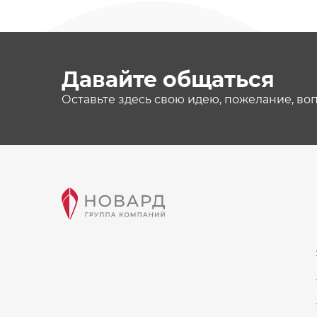
Давайте общаться
Оставьте здесь свою идею, пожелание, во