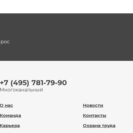
прос
+7 (495) 781-79-90
Многоканальный
О нас
Новости
Команда
Контакты
Карьера
Охрана труда