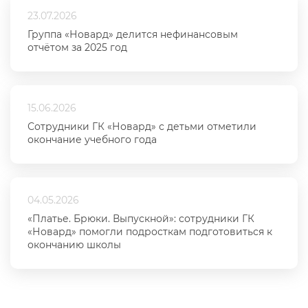
23.07.2026
Группа «Новард» делится нефинансовым
отчётом за 2025 год
15.06.2026
Сотрудники ГК «Новард» с детьми отметили
окончание учебного года
04.05.2026
«Платье. Брюки. Выпускной»: сотрудники ГК
«Новард» помогли подросткам подготовиться к
окончанию школы