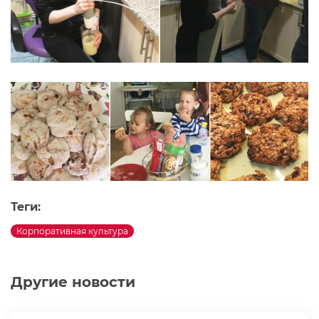
Теги:
Корпоративная культура
Другие новости