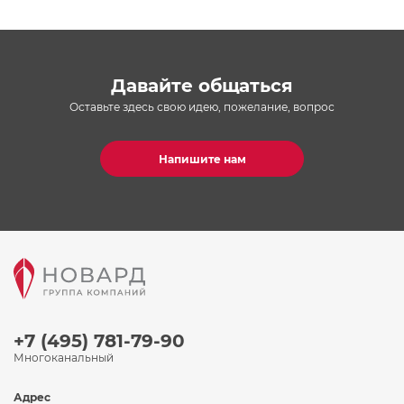
Давайте общаться
Оставьте здесь свою идею, пожелание, вопрос
Напишите нам
+7 (495) 781-79-90
Многоканальный
Адрес