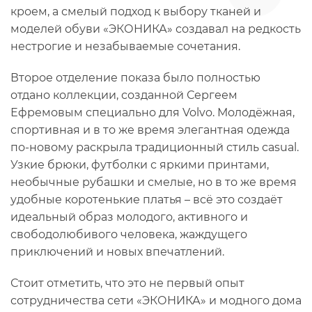
кроем, а смелый подход к выбору тканей и
моделей обуви «ЭКОНИКА» создавал на редкость
нестрогие и незабываемые сочетания.
Второе отделение показа было полностью
отдано коллекции, созданной Сергеем
Ефремовым специально для Volvo. Молодёжная,
спортивная и в то же время элегантная одежда
по-новому раскрыла традиционный стиль сasual.
Узкие брюки, футболки с яркими принтами,
необычные рубашки и смелые, но в то же время
удобные коротенькие платья – всё это создаёт
идеальный образ молодого, активного и
свободолюбивого человека, жаждущего
приключений и новых впечатлений.
Стоит отметить, что это не первый опыт
сотрудничества сети «ЭКОНИКА» и модного дома