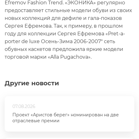
Efremov Fashion Trend. «ЭКОНИКА» регулярно
предоставляет стильные модели обуви из своих
новых коллекций для дефиле и гала-показов
Сергея Ефремова. Так, к примеру, в прошлом
году для коллекции Сергея Ефремова «Pret-a-
porter de luxe Осень-Зима 2006-2007" сеть
обувных каскетов предложила яркие модели
торговой марки «Alla Pugachova».
Другие новости
07.08.2026
Проект «Аристов берег» номинирован на две
отраслевые премии