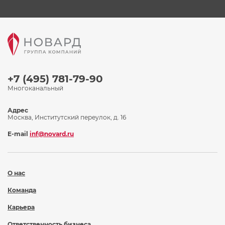
+7 (495) 781-79-90
Многоканальный
Адрес
Москва, Институтский переулок, д. 16
E-mail
inf@novard.ru
О нас
Команда
Карьера
Ответственность бизнеса