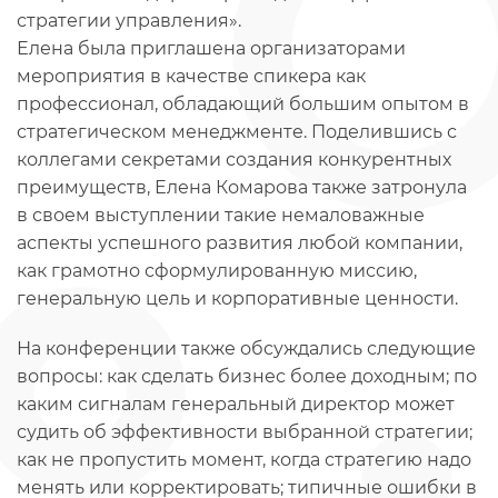
стратегии управления».
Елена была приглашена организаторами
мероприятия в качестве спикера как
профессионал, обладающий большим опытом в
стратегическом менеджменте. Поделившись с
коллегами секретами создания конкурентных
преимуществ, Елена Комарова также затронула
в своем выступлении такие немаловажные
аспекты успешного развития любой компании,
как грамотно сформулированную миссию,
генеральную цель и корпоративные ценности.
На конференции также обсуждались следующие
вопросы: как сделать бизнес более доходным; по
каким сигналам генеральный директор может
судить об эффективности выбранной стратегии;
как не пропустить момент, когда стратегию надо
менять или корректировать; типичные ошибки в