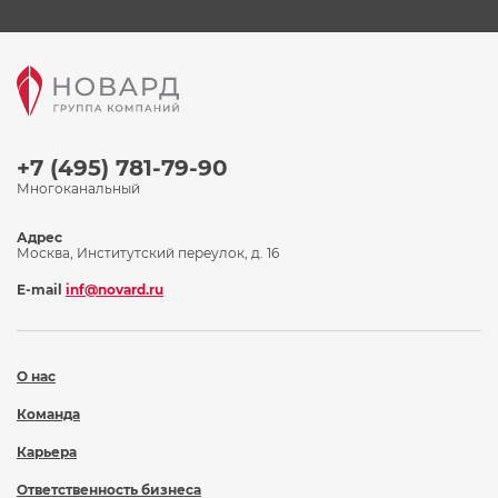
+7 (495) 781-79-90
Многоканальный
Адрес
Москва, Институтский переулок, д. 16
E-mail
inf@novard.ru
О нас
Команда
Карьера
Ответственность бизнеса