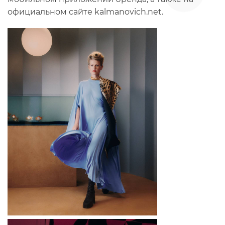
официальном сайте kalmanovich.net.