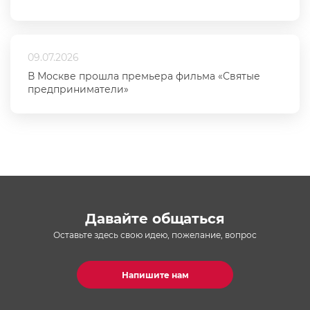
09.07.2026
В Москве прошла премьера фильма «Святые
предприниматели»
Давайте общаться
Оставьте здесь свою идею, пожелание, вопрос
Напишите нам