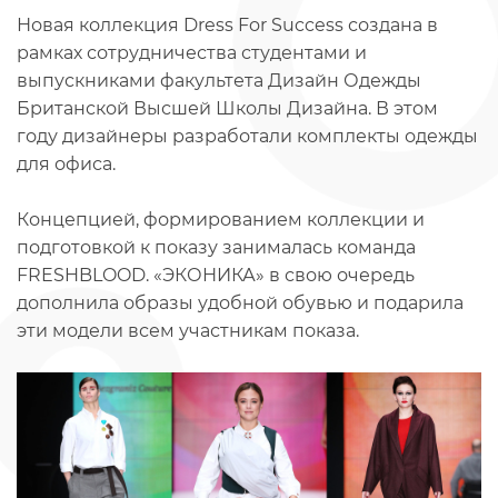
Новая коллекция Dress For Success создана в
рамках сотрудничества студентами и
выпускниками факультета Дизайн Одежды
Британской Высшей Школы Дизайна. В этом
году дизайнеры разработали комплекты одежды
для офиса.
Концепцией, формированием коллекции и
подготовкой к показу занималась команда
FRESHBLOOD. «ЭКОНИКА» в свою очередь
дополнила образы удобной обувью и подарила
эти модели всем участникам показа.