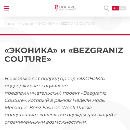
RU
EN
Главная
Новости
«ЭКОНИКА» и «BEZGRANIZ COUTURE»
«ЭКОНИКА» и «BEZGRANIZ
COUTURE»
Несколько лет подряд бренд «ЭКОНИКА»
поддерживает социально-
предпринимательский проект «Bezgraniz
Couture», который в рамках Недели моды
Mercedes-Benz Fashion Week Russia
представляет коллекции одежды для людей с
ограниченными возможностями.