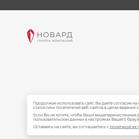
Продолжая использовать сайт, Вы даете согласие на
статистики посетителей веб-сайтов в целях ведения 
Если Вы не хотите, чтобы Ваши вышеперечисленные д
пользовательских данных в настройках Вашего браузе
Оставаясь на сайте, вы соглашаетесь с
политикой их