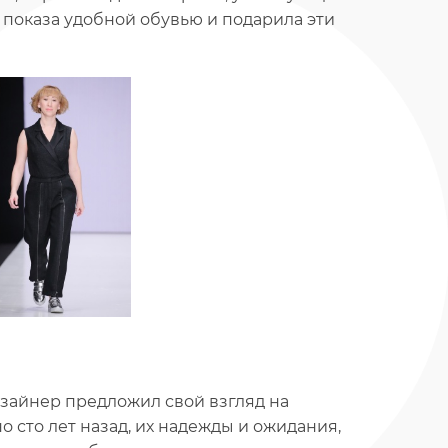
 показа удобной обувью и подарила эти
Дизайнер предложил свой взгляд на
о сто лет назад, их надежды и ожидания,