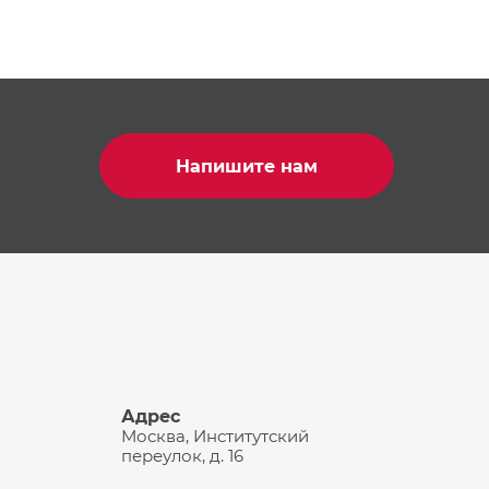
Напишите нам
Адрес
Москва, Институтский
переулок, д. 16