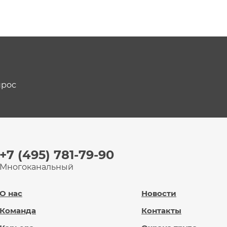
прос
+7 (495) 781-79-90
Многоканальный
О нас
Новости
Команда
Контакты