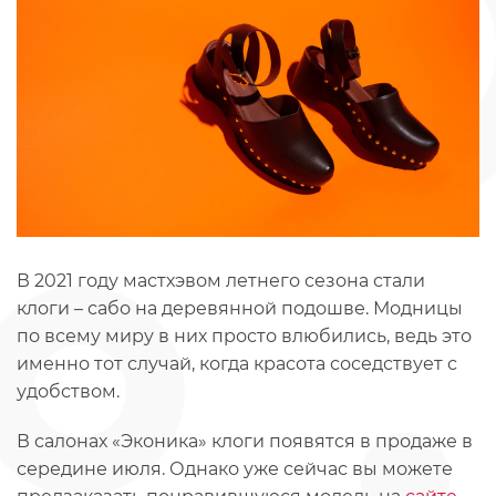
В 2021 году мастхэвом летнего сезона стали
клоги – сабо на деревянной подошве. Модницы
по всему миру в них просто влюбились, ведь это
именно тот случай, когда красота соседствует с
удобством.
В салонах «Эконика» клоги появятся в продаже в
середине июля. Однако уже сейчас вы можете