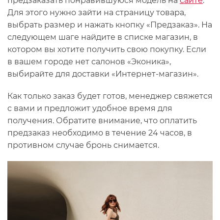
предзаказать понравившуюся модель на
сайте
.
Для этого нужно зайти на страницу товара,
выбрать размер и нажать кнопку «Предзаказ». На
следующем шаге найдите в списке магазин, в
котором вы хотите получить свою покупку. Если
в вашем городе нет салонов «Эконика»,
выбирайте для доставки «Интернет-магазин».
Как только заказ будет готов, менеджер свяжется
с вами и предложит удобное время для
получения. Обратите внимание, что оплатить
предзаказ необходимо в течение 24 часов, в
противном случае бронь снимается.