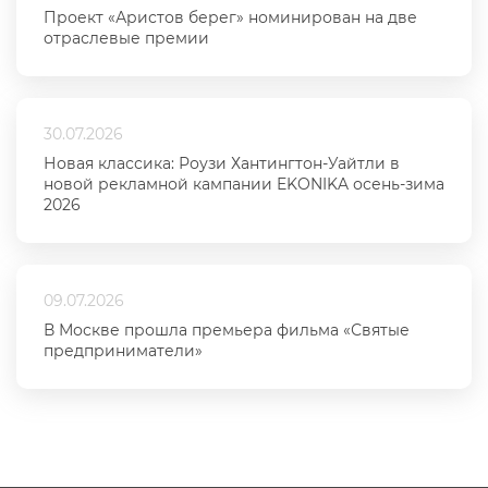
Проект «Аристов берег» номинирован на две
отраслевые премии
30.07.2026
Новая классика: Роузи Хантингтон-Уайтли в
новой рекламной кампании EKONIKA осень-зима
2026
09.07.2026
В Москве прошла премьера фильма «Святые
предприниматели»