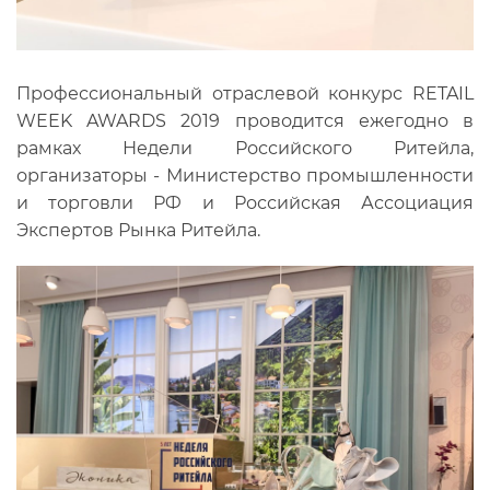
Профессиональный отраслевой конкурс RETAIL
WEEK AWARDS 2019 проводится ежегодно в
рамках Недели Российского Ритейла,
организаторы - Министерство промышленности
и торговли РФ и Российская Ассоциация
Экспертов Рынка Ритейла.