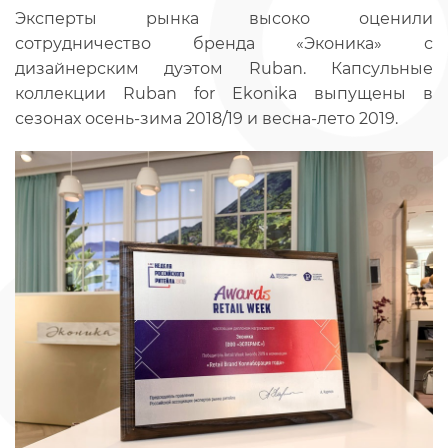
Эксперты рынка высоко оценили
сотрудничество бренда «Эконика» с
дизайнерским дуэтом Ruban. Капсульные
коллекции Ruban for Ekonika выпущены в
сезонах осень-зима 2018/19 и весна-лето 2019.