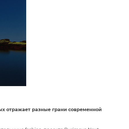
рых отражает разные грани современной