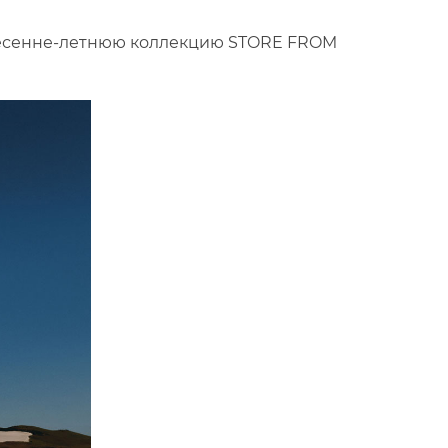
весенне-летнюю коллекцию STORE FROM