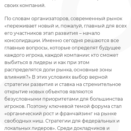
своих компаний.
По словам организаторов, современный рынок
«переживает новый и, пожалуй, главный для всех
его участников этап развития – начало
консолидации. Именно сегодня решаются все
главные вопросы, которые определят будущее
каждого игрока, каждой компании: кто сможет
выбиться в лидеры и как при этом
распределятся доли рынка, основные зоны
влияния?» В этих условиях выбор верной
стратегии развития и ставка на стремительное
открытие новых объектов являются
безусловными приоритетами для большинства
игроков. Поэтому ключевой темой форума стал
«органический рост и франчайзинг на рынке
свободных ниш. Стратегии для федеральных и
локальных лидеров». Среди докладчиков и