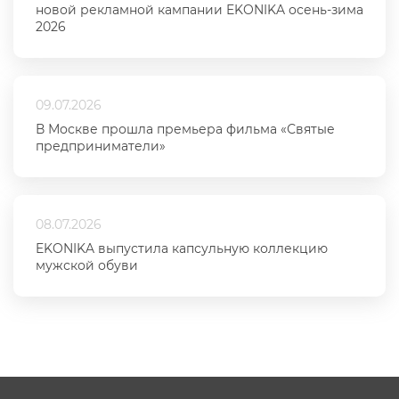
новой рекламной кампании EKONIKA осень-зима
2026
09.07.2026
В Москве прошла премьера фильма «Святые
предприниматели»
08.07.2026
EKONIKA выпустила капсульную коллекцию
мужской обуви