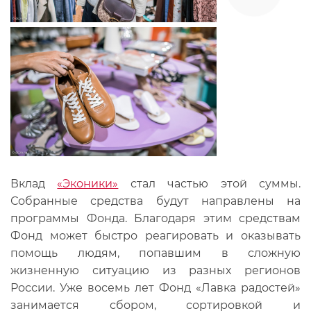
Вклад
«Эконики»
стал частью этой суммы.
Собранные средства будут направлены на
программы Фонда. Благодаря этим средствам
Фонд может быстро реагировать и оказывать
помощь людям, попавшим в сложную
жизненную ситуацию из разных регионов
России. Уже восемь лет Фонд «Лавка радостей»
занимается сбором, сортировкой и