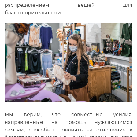
распределением вещей для
благотворительности.
Мы верим, что совместные усилия,
направленные на помощь нуждающимся
семьям, способны повлиять на отношение к